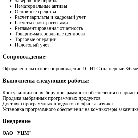
Завершение периода
Нематериальные активы
Основные средства
Расчет зарплаты и кадровый учет
Расчеты с контрагентами
Регламентированная отчетность
Товарно-материальные ценности
Торговые операции
Налоговый учет
Сопровождение:
Оформлено льготное сопровождение 1С:ИТС (на первые 3/6 ме
Выполнены следующие работы:
Консультации по выбору программного обеспечения и вариант
Продажа выбранных программных продуктов
Доставка программных продуктов в офис заказчика
Установка программного обеспечения на компьютеры заказчик
Внедрение
ОАО "УЦМ"