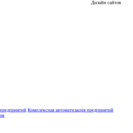
Дизайн сайтов
 предприятий
Комплексная автоматизация предприятий
ров