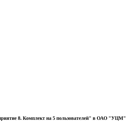
приятие 8. Комплект на 5 пользователей" в ОАО "УЦМ"