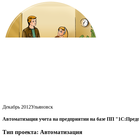
Декабрь 2012
Ульяновск
Автоматизация учета на предприятии на базе ПП "1С:Пред
Тип проекта: Автоматизация