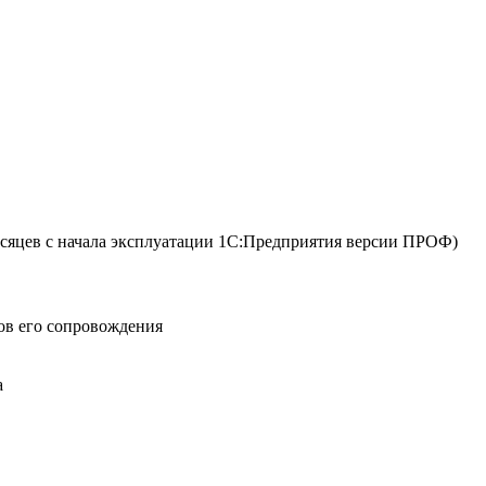
сяцев с начала эксплуатации 1С:Предприятия версии ПРОФ)
ов его сопровождения
а