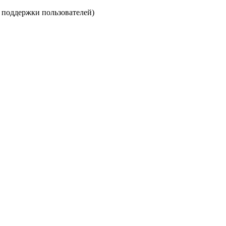
е поддержки пользователей)