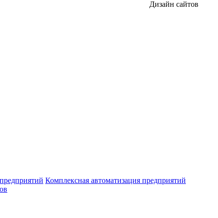
Дизайн сайтов
 предприятий
Комплексная автоматизация предприятий
ров