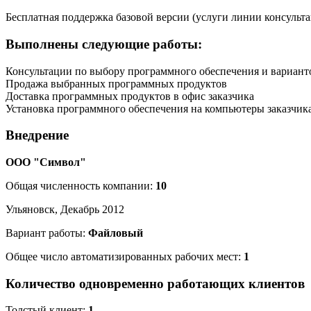
Бесплатная поддержка базовой версии (услуги линии консульт
Выполнены следующие работы:
Консультации по выбору программного обеспечения и вариант
Продажа выбранных программных продуктов
Доставка программных продуктов в офис заказчика
Установка программного обеспечения на компьютеры заказчик
Внедрение
ООО "Символ"
Общая численность компании:
10
Ульяновск, Декабрь 2012
Вариант работы:
Файловый
Общее число автоматизированных рабочих мест:
1
Количество одновременно работающих клиентов
Толстый клиент:
1