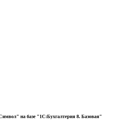
Символ" на базе "1С:Бухгалтерия 8. Базовая"