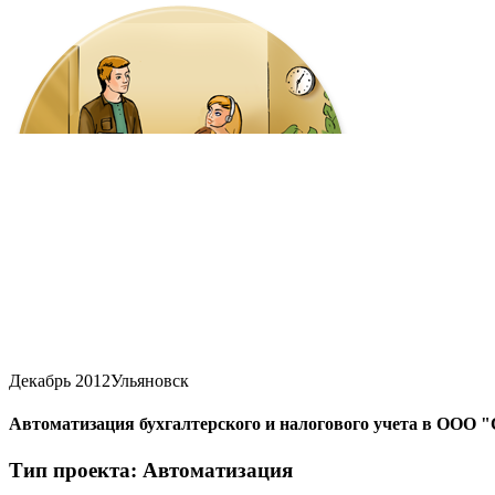
Декабрь 2012
Ульяновск
Автоматизация бухгалтерского и налогового учета в ООО "
Тип проекта: Автоматизация