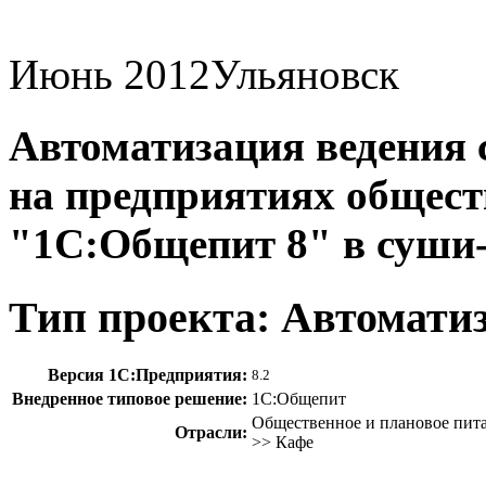
Июнь 2012
Ульяновск
Автоматизация ведения 
на предприятиях общест
"1С:Общепит 8" в суши-
Тип проекта: Автомати
Версия 1С:Предприятия:
8.2
Внедренное типовое решение:
1С:Общепит
Общественное и плановое пита
Отрасли:
>> Кафе