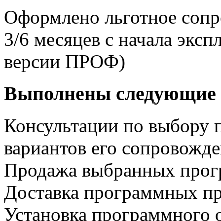
Оформлено льготное сопр
3/6 месяцев с начала экс
версии ПРОФ)
Выполнены следующие 
Консультации по выбору 
вариантов его сопровожд
Продажа выбранных прог
Доставка программных пр
Установка программного 