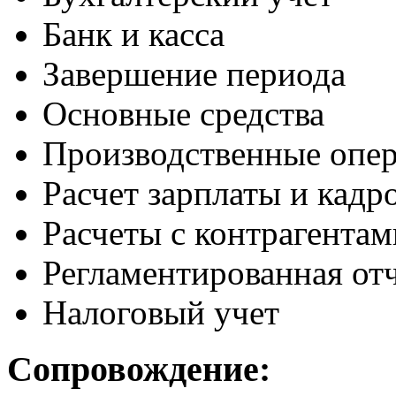
Банк и касса
Завершение периода
Основные средства
Производственные опе
Расчет зарплаты и кадр
Расчеты с контрагентам
Регламентированная от
Налоговый учет
Сопровождение: