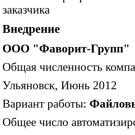
заказчика
Внедрение
ООО "Фаворит-Групп"
Общая численность комп
Ульяновск, Июнь 2012
Вариант работы:
Файлов
Общее число автоматизир