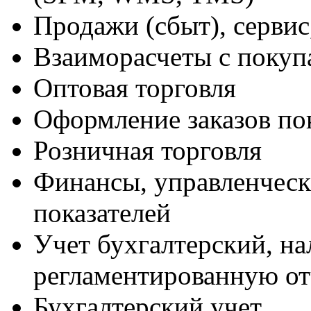
Продажи (сбыт), сервис
Взаиморасчеты с покуп
Оптовая торговля
Оформление заказов по
Розничная торговля
Финансы, управленческ
показателей
Учет бухгалтерский, н
регламентированную от
Бухгалтерский учет