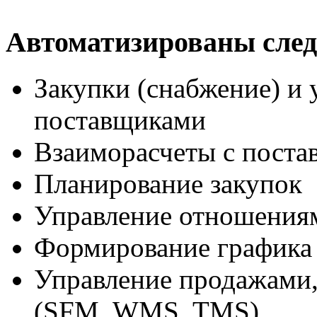
Автоматизированы сле
Закупки (снабжение) и
поставщиками
Взаиморасчеты с пост
Планирование закупок
Управление отношения
Формирование графика
Управление продажами,
(SFM, WMS, TMS)