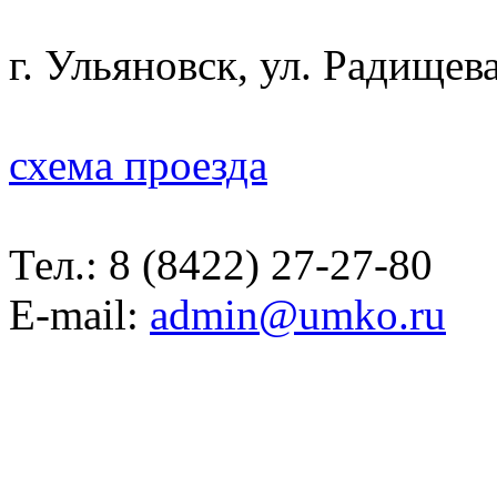
г. Ульяновск, ул. Радищева
схема проезда
Тел.:
8 (8422) 27-27-80
E-mail:
admin@umko.ru