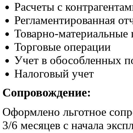
Расчеты с контрагентам
Регламентированная от
Товарно-материальные 
Торговые операции
Учет в обособленных п
Налоговый учет
Сопровождение:
Оформлено льготное сопр
3/6 месяцев с начала экс