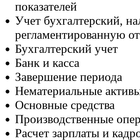
показателей
Учет бухгалтерский, н
регламентированную от
Бухгалтерский учет
Банк и касса
Завершение периода
Нематериальные актив
Основные средства
Производственные опе
Расчет зарплаты и кадр