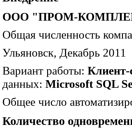
ООО "ПРОМ-КОМПЛЕ
Общая численность комп
Ульяновск, Декабрь 2011
Вариант работы:
Клиент-
данных:
Microsoft SQL S
Общее число автоматизир
Количество одновремен