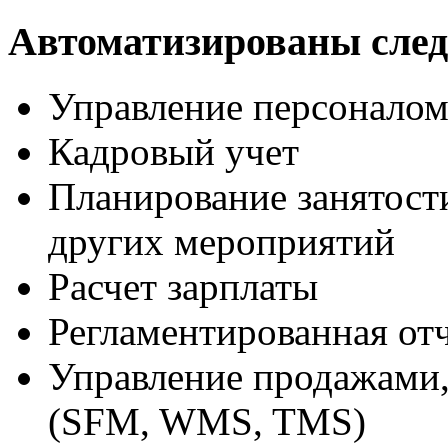
Автоматизированы сле
Управление персоналом
Кадровый учет
Планирование занятости
других мероприятий
Расчет зарплаты
Регламентированная от
Управление продажами,
(SFM, WMS, TMS)