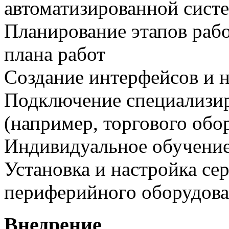
автоматизированной сист
Планирование этапов рабо
плана работ
Создание интерфейсов и н
Подключение специализир
(например, торгового обо
Индивидуальное обучение 
Установка и настройка се
периферийного оборудов
Внедрение