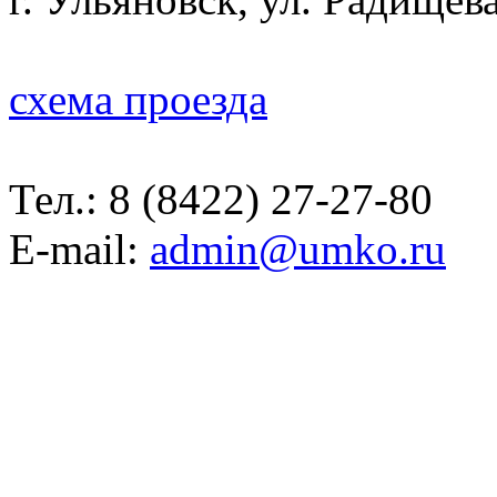
схема проезда
Тел.:
8 (8422) 27-27-80
E-mail:
admin@umko.ru