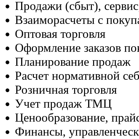
Продажи (сбыт), сервис
Взаиморасчеты с покуп
Оптовая торговля
Оформление заказов по
Планирование продаж
Расчет нормативной себ
Розничная торговля
Учет продаж ТМЦ
Ценообразование, прай
Финансы, управленческ