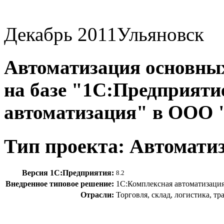
Декабрь 2011
Ульяновск
Автоматизация основных
на базе "1С:Предприяти
автоматизация" в О
Тип проекта: Автомати
Версия 1С:Предприятия:
8.2
Внедренное типовое решение:
1С:Комплексная автоматизаци
Отрасли:
Торговля, склад, логистика, т