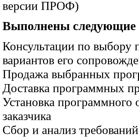
версии ПРОФ)
Выполнены следующие 
Консультации по выбору 
вариантов его сопровожд
Продажа выбранных прог
Доставка программных пр
Установка программного 
заказчика
Сбор и анализ требований