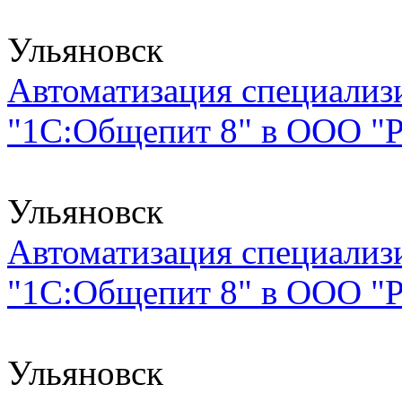
Ульяновск
Автоматизация специализи
"1С:Общепит 8" в ООО "Ро
Ульяновск
Автоматизация специализи
"1С:Общепит 8" в ООО "Ро
Ульяновск