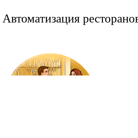
Автоматизация ресторанов