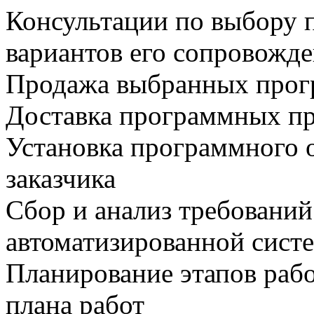
Консультации по выбору 
вариантов его сопровожд
Продажа выбранных прог
Доставка программных пр
Установка программного 
заказчика
Сбор и анализ требований
автоматизированной сист
Планирование этапов рабо
плана работ