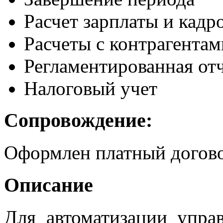
Расчет зарплаты и кадр
Расчеты с контрагентам
Регламентированная от
Налоговый учет
Сопровождение:
Оформлен платный догов
Описание
Для автоматизации управ