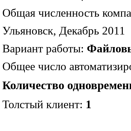
Общая численность комп
Ульяновск, Декабрь 2011
Вариант работы:
Файлов
Общее число автоматизир
Количество одновремен
Толстый клиент:
1