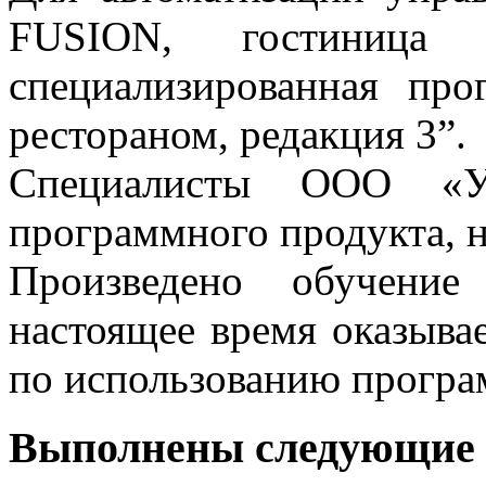
FUSION, гостиница 
специализированная про
рестораном, редакция 3”.
Специалисты ООО «Ум
программного продукта, н
Произведено обучени
настоящее время оказыва
по использованию програ
Выполнены следующие 