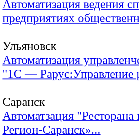
Автоматизация ведения сп
предприятиях общественно
Ульяновск
Автоматизация управленч
"1С — Рарус:Управление р
Саранск
Автоматзация "Ресторан
Регион-Саранск»...