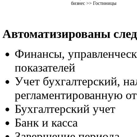
бизнес >> Гостиницы
Автоматизированы сле
Финансы, управленческ
показателей
Учет бухгалтерский, н
регламентированную от
Бухгалтерский учет
Банк и касса
Завершение периода