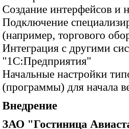
Создание интерфейсов и н
Подключение специализир
(например, торгового обо
Интеграция с другими сис
"1С:Предприятия"
Начальные настройки тип
(программы) для начала в
Внедрение
ЗАО "Гостиница Авиаст