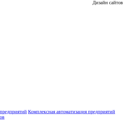
Дизайн сайтов
 предприятий
Комплексная автоматизация предприятий
ров