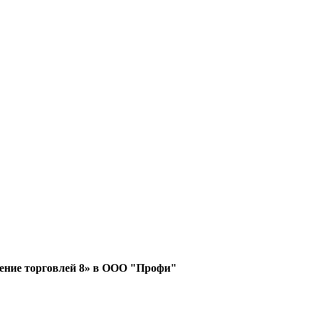
ление торговлей 8» в ООО "Профи"