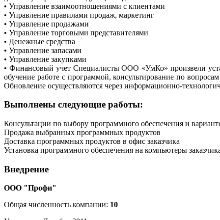
• Управление взаимоотношениями с клиентами
• Управление правилами продаж, маркетинг
• Управление продажами
• Управление торговыми представителями
• Денежные средства
• Управление запасами
• Управление закупками
• Финансовый учет Специалисты ООО «УмКо» произвели устан
обучение работе с программой, консультирование по вопроса
Обновление осуществляются через информационно-технологич
Выполнены следующие работы:
Консультации по выбору программного обеспечения и вариант
Продажа выбранных программных продуктов
Доставка программных продуктов в офис заказчика
Установка программного обеспечения на компьютеры заказчик
Внедрение
ООО "Профи"
Общая численность компании:
10