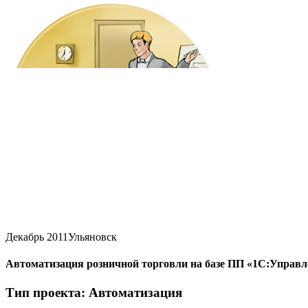
Декабрь 2011
Ульяновск
Автоматизация розничной торговли на базе ПП «1С:Управ
Тип проекта: Автоматизация