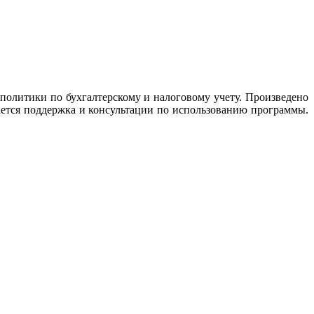
олитики по бухгалтерскому и налоговому учету. Произведено
ается поддержка и консультации по использованию программы.