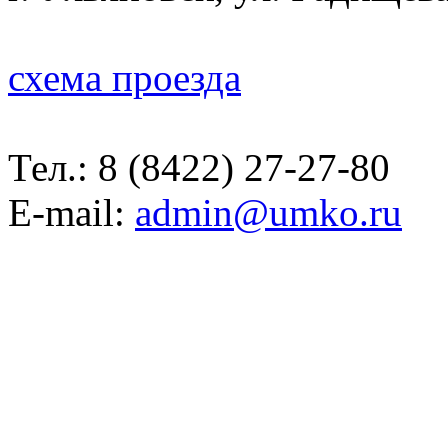
схема проезда
Тел.:
8 (8422) 27-27-80
E-mail:
admin@umko.ru