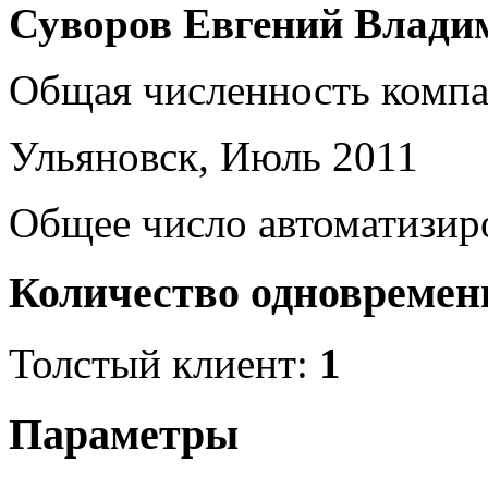
Суворов Евгений Влади
Общая численность комп
Ульяновск, Июль 2011
Общее число автоматизир
Количество одновремен
Толстый клиент:
1
Параметры