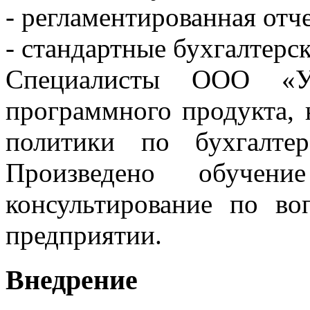
- регламентированная отч
- стандартные бухгалтерс
Специалисты ООО «Ум
программного продукта, 
политики по бухгалте
Произведено обучен
консультирование по во
предприятии.
Внедрение