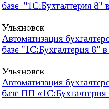
базе "1С:Бухгалтерия 8" в
Ульяновск
Автоматизация бухгалтерс
базе "1С:Бухгалтерия 8" 
Ульяновск
Автоматизация бухгалтерс
базе ПП «1С:Бухгалтерия