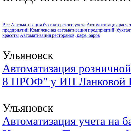
Все
Автоматизация бухгалтерского учета
Автоматизация расчет
предприятий
Комплексная автоматизация предприятий (бухгалте
красоты
Автоматизация ресторанов, кафе, баров
Ульяновск
Автоматизация розничной 
8 ПРОФ" у ИП Ланковой Н
Ульяновск
Автоматизация учета на б