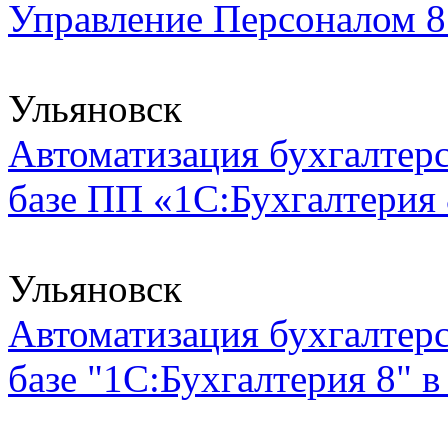
Управление Персоналом 8. 
Ульяновск
Автоматизация бухгалтерс
базе ПП «1С:Бухгалтерия 
Ульяновск
Автоматизация бухгалтерс
базе "1С:Бухгалтерия 8" в