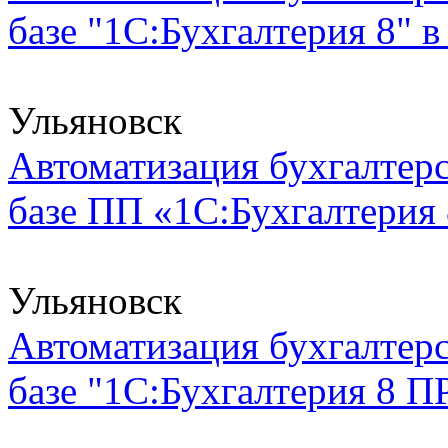
базе "1С:Бухгалтерия 8" в
Ульяновск
Автоматизация бухгалтерс
базе ПП «1С:Бухгалтерия 
Ульяновск
Автоматизация бухгалтерс
базе "1С:Бухгалтерия 8 П