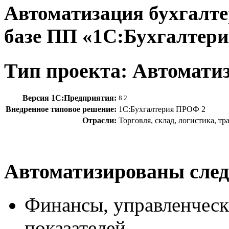
Автоматизация бухгалтер
базе ПП «1С:Бухгалтер
Тип проекта: Автомати
Версия 1С:Предприятия:
8.2
Внедренное типовое решение:
1С:Бухгалтерия ПРОФ 2
Отрасли:
Торговля, склад, логистика, т
Автоматизированы сле
Финансы, управленческ
показателей