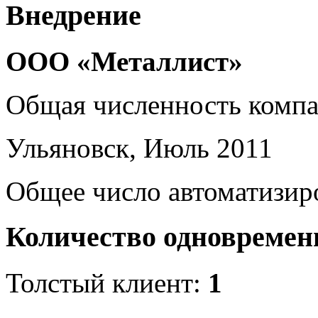
Внедрение
ООО «Металлист»
Общая численность комп
Ульяновск, Июль 2011
Общее число автоматизир
Количество одновремен
Толстый клиент:
1