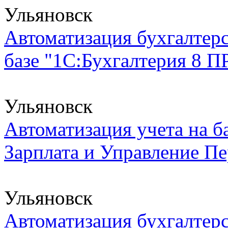
Ульяновск
Автоматизация бухгалтерс
базе "1С:Бухгалтерия 8 П
Ульяновск
Автоматизация учета на б
Зарплата и Управление Пе
Ульяновск
Автоматизация бухгалтерс