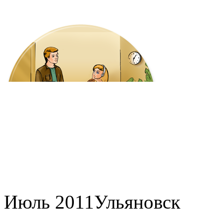
Июль 2011
Ульяновск