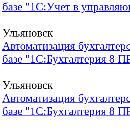
базе "1С:Учет в управляю
Ульяновск
Автоматизация бухгалтерс
базе "1С:Бухгалтерия 8 П
Ульяновск
Автоматизация бухгалтерс
базе "1С:Бухгалтерия 8 П