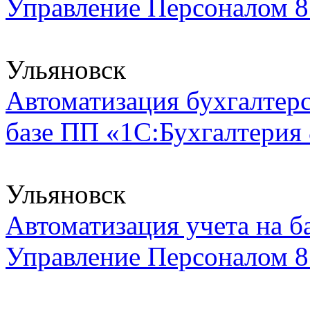
Управление Персоналом 8. 
Ульяновск
Автоматизация бухгалтерс
базе ПП «1С:Бухгалтерия
Ульяновск
Автоматизация учета на б
Управление Персоналом 8