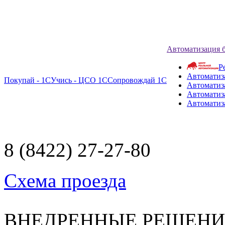
Автоматизация 
Р
Автоматиз
Покупай - 1С
Учись - ЦСО 1С
Сопровождай 1С
Автоматиз
Автоматиза
Автоматиз
8 (8422) 27-27-80
Схема проезда
ВНЕДРЕННЫЕ РЕШЕН