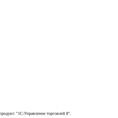
родукт: "1С:Управление торговлей 8".