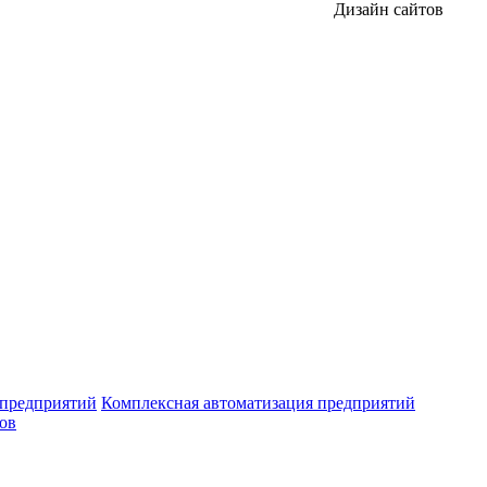
Дизайн сайтов
 предприятий
Комплексная автоматизация предприятий
ров