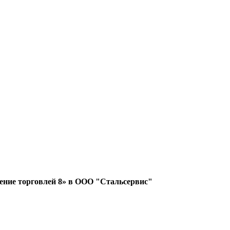
ение торговлей 8» в ООО "Стальсервис"