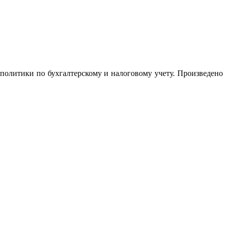
олитики по бухгалтерскому и налоговому учету. Произведено