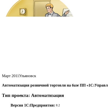
Март 2011
Ульяновск
Автоматизация розничной торговли на базе ПП «1С:Управл
Тип проекта: Автоматизация
Версия 1С:Предприятия:
8.2