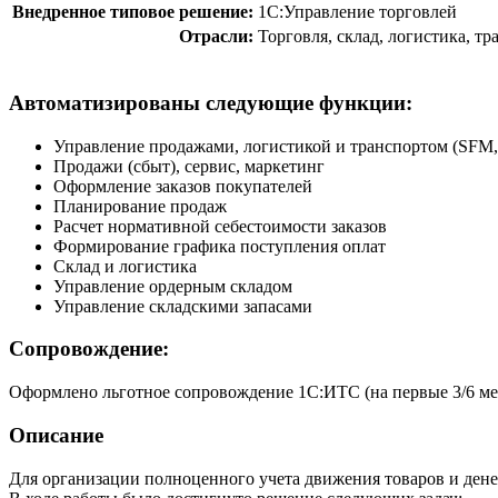
Внедренное типовое решение:
1С:Управление торговлей
Отрасли:
Торговля, склад, логистика, т
Автоматизированы следующие функции:
Управление продажами, логистикой и транспортом (SF
Продажи (сбыт), сервис, маркетинг
Оформление заказов покупателей
Планирование продаж
Расчет нормативной себестоимости заказов
Формирование графика поступления оплат
Склад и логистика
Управление ордерным складом
Управление складскими запасами
Сопровождение:
Оформлено льготное сопровождение 1С:ИТС (на первые 3/6 ме
Описание
Для организации полноценного учета движения товаров и ден