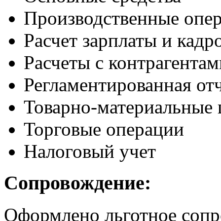
Производственные опе
Расчет зарплаты и кадр
Расчеты с контрагентам
Регламентированная от
Товарно-материальные 
Торговые операции
Налоговый учет
Сопровождение:
Оформлено льготное сопр