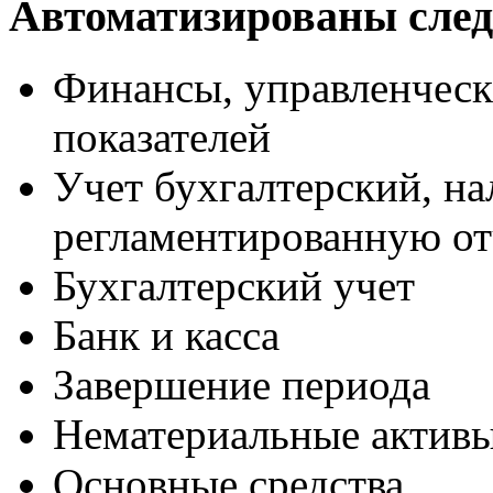
Автоматизированы сле
Финансы, управленческ
показателей
Учет бухгалтерский, н
регламентированную от
Бухгалтерский учет
Банк и касса
Завершение периода
Нематериальные актив
Основные средства