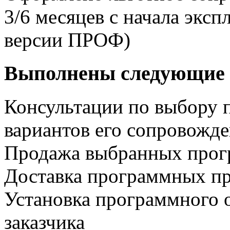
3/6 месяцев с начала экс
версии ПРОФ)
Выполнены следующие 
Консультации по выбору 
вариантов его сопровожд
Продажа выбранных прог
Доставка программных пр
Установка программного 
заказчика