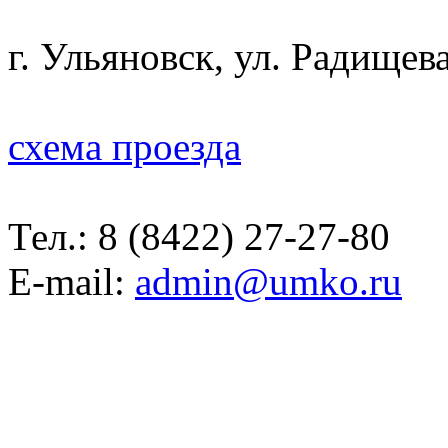
г. Ульяновск, ул. Радищева
схема проезда
Тел.:
8 (8422) 27-27-80
E-mail:
admin@umko.ru