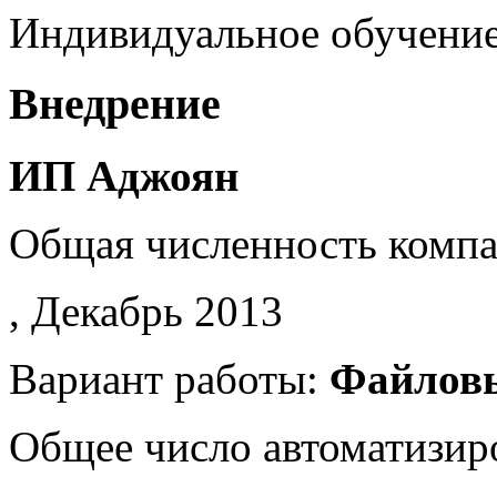
Индивидуальное обучение 
Внедрение
ИП Аджоян
Общая численность комп
, Декабрь 2013
Вариант работы:
Файлов
Общее число автоматизир