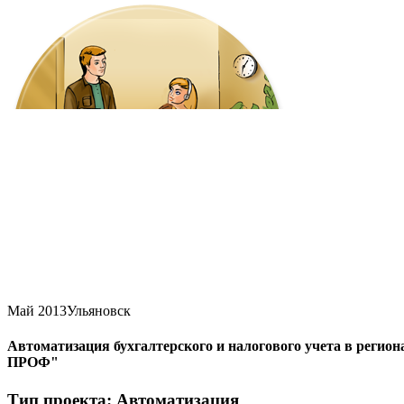
Май 2013
Ульяновск
Автоматизация бухгалтерского и налогового учета в регио
ПРОФ"
Тип проекта: Автоматизация