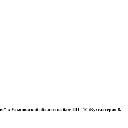
я" в Ульяновской области на базе ПП "1С:Бухгалтерия 8.