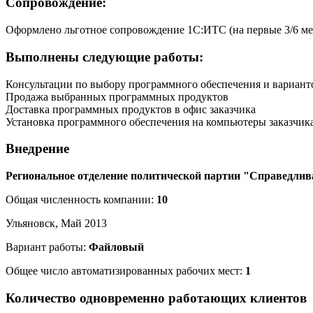
Сопровождение:
Оформлено льготное сопровождение 1С:ИТС (на первые 3/6 ме
Выполнены следующие работы:
Консультации по выбору программного обеспечения и вариант
Продажа выбранных программных продуктов
Доставка программных продуктов в офис заказчика
Установка программного обеспечения на компьютеры заказчик
Внедрение
Региональное отделение политической партии "Справедлив
Общая численность компании:
10
Ульяновск, Май 2013
Вариант работы:
Файловый
Общее число автоматизированных рабочих мест:
1
Количество одновременно работающих клиентов