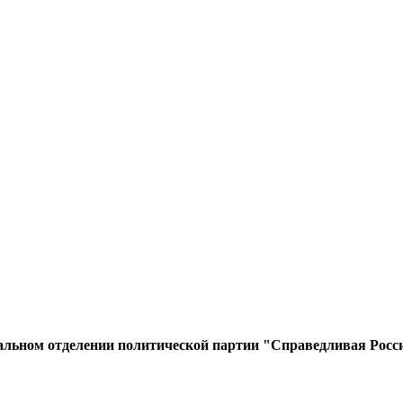
нальном отделении политической партии "Справедливая Росси