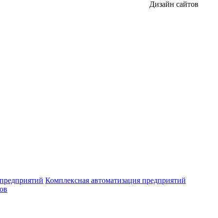
Дизайн сайтов
 предприятий
Комплексная автоматизация предприятий
ров