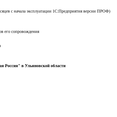
сяцев с начала эксплуатации 1С:Предприятия версии ПРОФ)
ов его сопровождения
а
ая Россия" в Ульяновской области