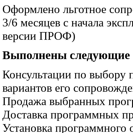
Оформлено льготное сопр
3/6 месяцев с начала экс
версии ПРОФ)
Выполнены следующие 
Консультации по выбору 
вариантов его сопровожд
Продажа выбранных прог
Доставка программных пр
Установка программного 