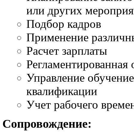
или других меропри
Подбор кадров
Применение различн
Расчет зарплаты
Регламентированная 
Управление обучени
квалификации
Учет рабочего време
Сопровождение: