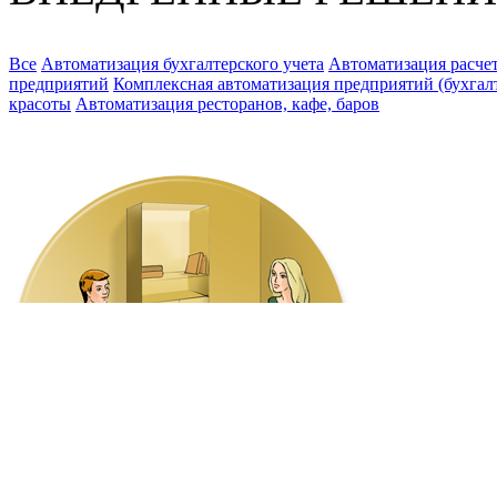
Все
Автоматизация бухгалтерского учета
Автоматизация расчет
предприятий
Комплексная автоматизация предприятий (бухгалте
красоты
Автоматизация ресторанов, кафе, баров