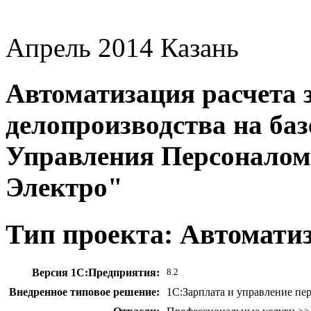
Апрель 2014
Казань
Автоматизация расчета з
делопроизводства на баз
Управления Персоналом
Электро"
Тип проекта: Автомати
Версия 1С:Предприятия:
8.2
Внедренное типовое решение:
1С:Зарплата и управление пе