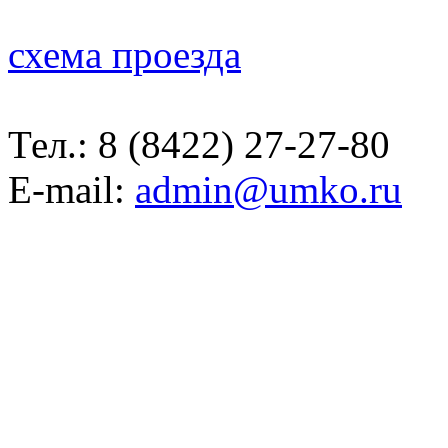
схема проезда
Тел.:
8 (8422) 27-27-80
E-mail:
admin@umko.ru