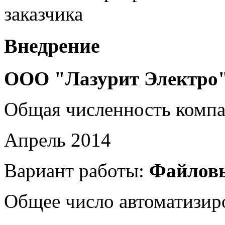
заказчика
Внедрение
ООО "Лазурит Электро
Общая численность комп
Апрель 2014
Вариант работы:
Файлов
Общее число автоматизир