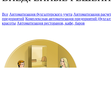
Все
Автоматизация бухгалтерского учета
Автоматизация расчет
предприятий
Комплексная автоматизация предприятий (бухгалте
красоты
Автоматизация ресторанов, кафе, баров