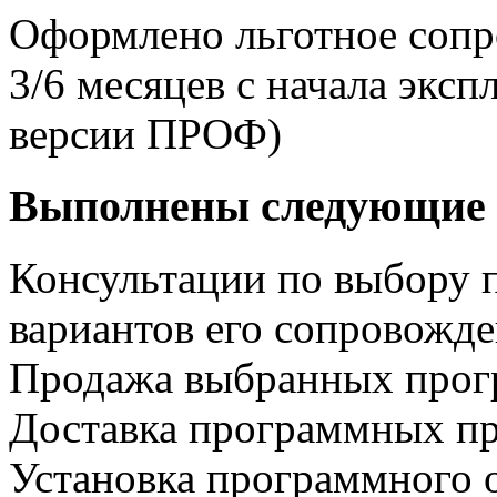
Оформлено льготное сопр
3/6 месяцев с начала экс
версии ПРОФ)
Выполнены следующие 
Консультации по выбору 
вариантов его сопровожд
Продажа выбранных прог
Доставка программных пр
Установка программного 