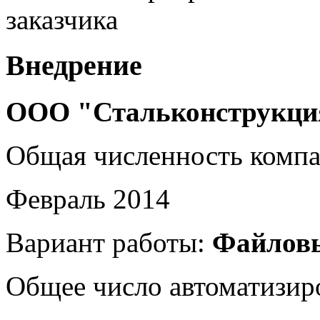
заказчика
Внедрение
ООО "Стальконструкци
Общая численность комп
Февраль 2014
Вариант работы:
Файлов
Общее число автоматизир