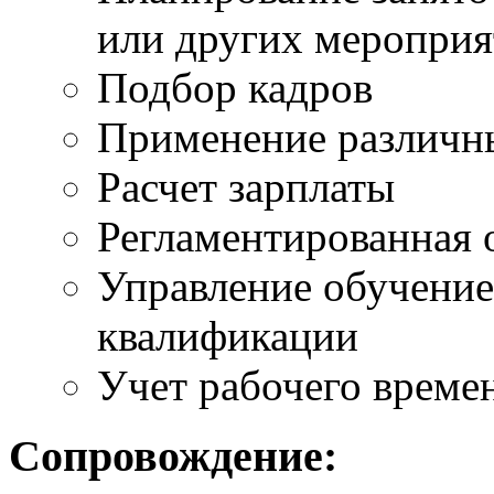
или других меропри
Подбор кадров
Применение различн
Расчет зарплаты
Регламентированная 
Управление обучени
квалификации
Учет рабочего време
Сопровождение: