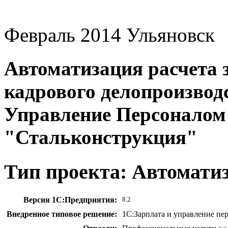
Февраль 2014
Ульяновск
Автоматизация расчета 
кадрового делопроизводс
Управление Персоналом
"Стальконструкция"
Тип проекта: Автомати
Версия 1С:Предприятия:
8.2
Внедренное типовое решение:
1С:Зарплата и управление пе