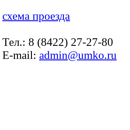
схема проезда
Тел.:
8 (8422) 27-27-80
E-mail:
admin@umko.ru