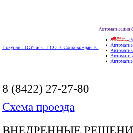
Автоматизация 
Р
Автоматиз
Покупай - 1С
Учись - ЦСО 1С
Сопровождай 1С
Автоматиз
Автоматиза
Автоматиз
8 (8422) 27-27-80
Схема проезда
ВНЕДРЕННЫЕ РЕШЕН