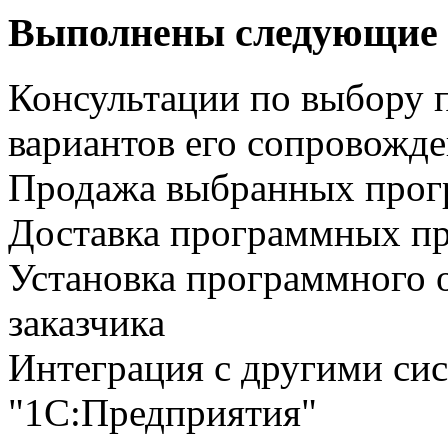
Выполнены следующие 
Консультации по выбору 
вариантов его сопровожд
Продажа выбранных прог
Доставка программных пр
Установка программного 
заказчика
Интеграция с другими сис
"1С:Предприятия"