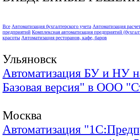
Все
Автоматизация бухгалтерского учета
Автоматизация расчет
предприятий
Комплексная автоматизация предприятий (бухгалте
красоты
Автоматизация ресторанов, кафе, баров
Ульяновск
Автоматизация БУ и НУ на
Базовая версия" в ООО "Ст
Москва
Автоматизация "1С:Предп