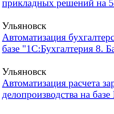
прикладных решений на 5 
Ульяновск
Автоматизация бухгалтерс
базе "1С:Бухгалтерия 8. Ба
Ульяновск
Автоматизация расчета за
делопроизводства на базе