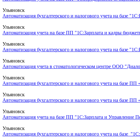
Ульяновск
Автоматизация бухгалтерского и налогового учета на базе "1С:Б
Ульяновск
Автоматизация учета на базе ПП "1С:Зарплата и кадры бюджет
Ульяновск
Автоматизация бухгалтерского и налогового учета на базе "1С
Ульяновск
Автоматизация учета в стоматологическом центре ООО "Диалог
Ульяновск
Автоматизация бухгалтерского и налогового учета на базе ПП
Ульяновск
Автоматизация бухгалтерского и налогового учета на базе ПП
Ульяновск
Автоматизация учета на базе ПП "1С:Зарплата и Управление 
Ульяновск
Автоматизация бухгалтерского и налогового учета на базе "1С: