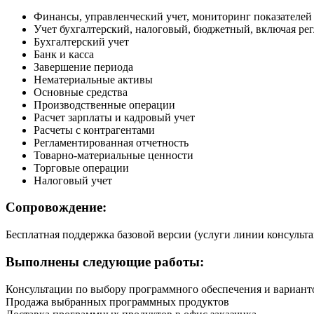
Финансы, управленческий учет, мониторинг показателей
Учет бухгалтерский, налоговый, бюджетный, включая ре
Бухгалтерский учет
Банк и касса
Завершение периода
Нематериальные активы
Основные средства
Производственные операции
Расчет зарплаты и кадровый учет
Расчеты с контрагентами
Регламентированная отчетность
Товарно-материальные ценности
Торговые операции
Налоговый учет
Сопровождение:
Бесплатная поддержка базовой версии (услуги линии консульт
Выполнены следующие работы:
Консультации по выбору программного обеспечения и вариант
Продажа выбранных программных продуктов