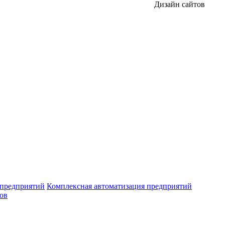
Дизайн сайтов
 предприятий
Комплексная автоматизация предприятий
ров