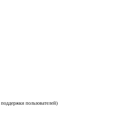
е поддержки пользователей)