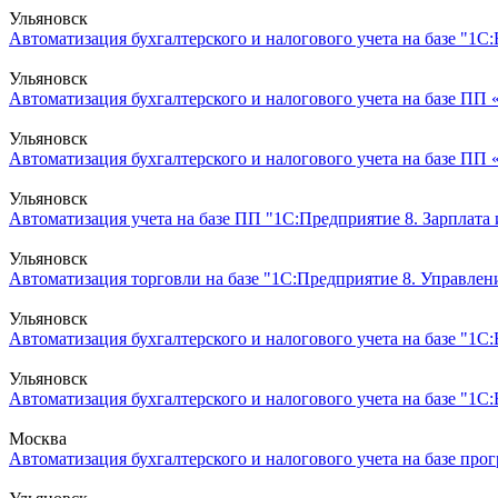
Ульяновск
Автоматизация бухгалтерского и налогового учета на базе "1С
Ульяновск
Автоматизация бухгалтерского и налогового учета на базе ПП
Ульяновск
Автоматизация бухгалтерского и налогового учета на базе ПП 
Ульяновск
Автоматизация учета на базе ПП "1С:Предприятие 8. Зарплата
Ульяновск
Автоматизация торговли на базе "1С:Предприятие 8. Управлени
Ульяновск
Автоматизация бухгалтерского и налогового учета на базе "1С
Ульяновск
Автоматизация бухгалтерского и налогового учета на базе "1С:
Москва
Автоматизация бухгалтерского и налогового учета на базе прог