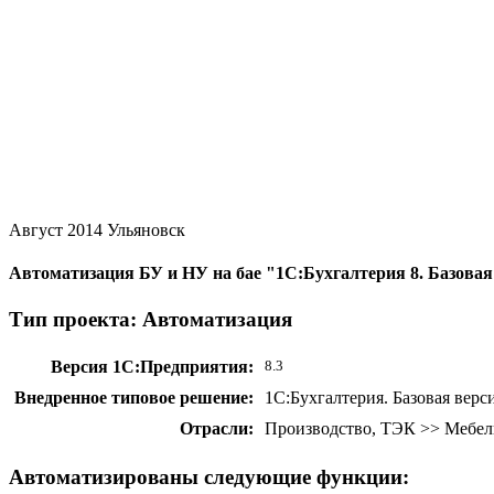
Август 2014
Ульяновск
Автоматизация БУ и НУ на бае "1С:Бухгалтерия 8. Базова
Тип проекта: Автоматизация
Версия 1С:Предприятия:
8.3
Внедренное типовое решение:
1С:Бухгалтерия. Базовая верс
Отрасли:
Производство, ТЭК >> Мебе
Автоматизированы следующие функции: