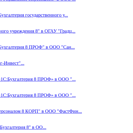
ухгалтерия государственного у...
ного учреждения 8" в ОГАУ "Градц...
:Бухгалтерия 8 ПРОФ" в ООО "Сан...
-Инвест"...
 «1С:Бухгалтерия 8 ПРОФ» в ООО "...
 «1С:Бухгалтерия 8 ПРОФ» в ООО "...
Персоналом 8 КОРП" в ООО "ФастФин...
Бухгалтерия 8" в ОО...