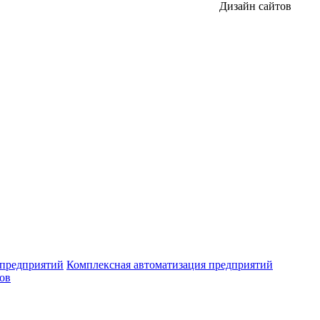
Дизайн сайтов
 предприятий
Комплексная автоматизация предприятий
ров