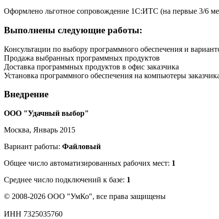
Оформлено льготное сопровождение 1С:ИТС (на первые 3/6 ме
Выполнены следующие работы:
Консультации по выбору программного обеспечения и вариант
Продажа выбранных программных продуктов
Доставка программных продуктов в офис заказчика
Установка программного обеспечения на компьютеры заказчик
Внедрение
ООО "Удачный выбор"
Москва, Январь 2015
Вариант работы:
Файловый
Общее число автоматизированных рабочих мест:
1
Среднее число подключений к базе:
1
© 2008-2026 ООО "УмКо", все права защищены
ИНН 7325035760