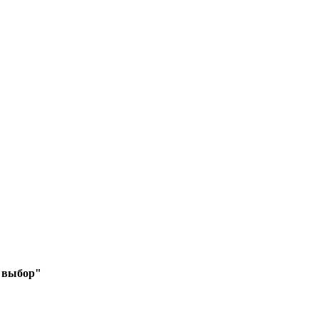
й выбор"