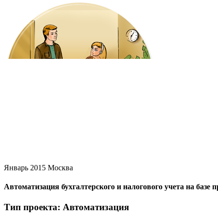
Январь 2015
Москва
Автоматизация бухгалтерского и налогового учета на баз
Тип проекта: Автоматизация