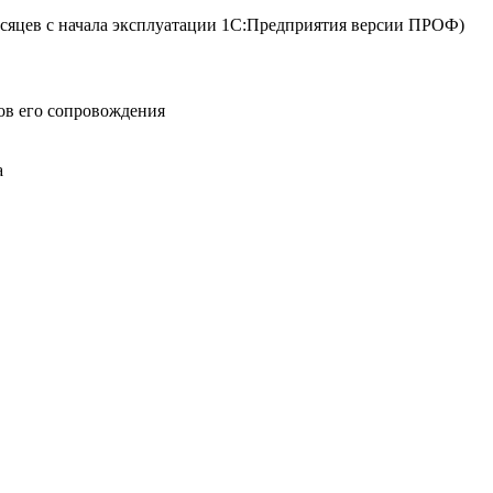
сяцев с начала эксплуатации 1С:Предприятия версии ПРОФ)
ов его сопровождения
а