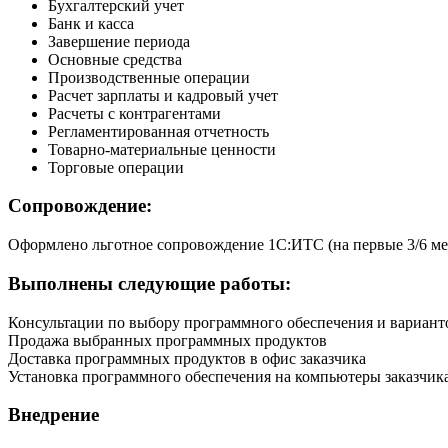
Бухгалтерский учет
Банк и касса
Завершение периода
Основные средства
Производственные операции
Расчет зарплаты и кадровый учет
Расчеты с контрагентами
Регламентированная отчетность
Товарно-материальные ценности
Торговые операции
Сопровождение:
Оформлено льготное сопровождение 1С:ИТС (на первые 3/6 ме
Выполнены следующие работы:
Консультации по выбору программного обеспечения и вариант
Продажа выбранных программных продуктов
Доставка программных продуктов в офис заказчика
Установка программного обеспечения на компьютеры заказчик
Внедрение