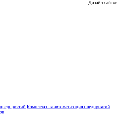
Дизайн сайтов
 предприятий
Комплексная автоматизация предприятий
ров