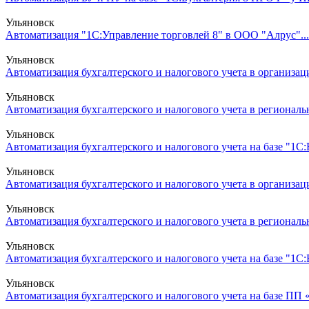
Ульяновск
Автоматизация "1С:Управление торговлей 8" в ООО "Алрус"...
Ульяновск
Автоматизация бухгалтерского и налогового учета в организац
Ульяновск
Автоматизация бухгалтерского и налогового учета в региональ
Ульяновск
Автоматизация бухгалтерского и налогового учета на базе "1С:Б
Ульяновск
Автоматизация бухгалтерского и налогового учета в организа
Ульяновск
Автоматизация бухгалтерского и налогового учета в региональ
Ульяновск
Автоматизация бухгалтерского и налогового учета на базе "1С:
Ульяновск
Автоматизация бухгалтерского и налогового учета на базе ПП «