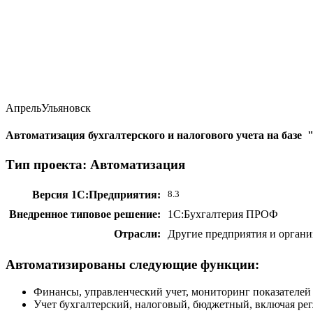
Апрель
Ульяновск
Автоматизация бухгалтерского и налогового учета на базе
Тип проекта: Автоматизация
Версия 1С:Предприятия:
8.3
Внедренное типовое решение:
1С:Бухгалтерия ПРОФ
Отрасли:
Другие предприятия и органи
Автоматизированы следующие функции:
Финансы, управленческий учет, мониторинг показателей
Учет бухгалтерский, налоговый, бюджетный, включая ре