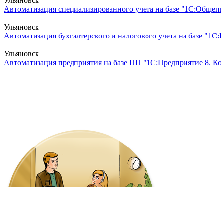
Ульяновск
Автоматизация специализированного учета на базе "1С:Общепи
Ульяновск
Автоматизация бухгалтерского и налогового учета на базе "1С:Б
Ульяновск
Автоматизация предприятия на базе ПП "1С:Предприятие 8. Ко