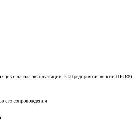
сяцев с начала эксплуатации 1С:Предприятия версии ПРОФ)
ов его сопровождения
а