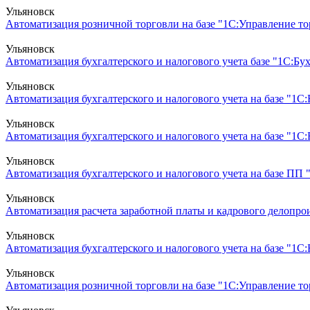
Ульяновск
Автоматизация розничной торговли на базе "1С:Управление тор
Ульяновск
Автоматизация бухгалтерского и налогового учета базе "1С:Б
Ульяновск
Автоматизация бухгалтерского и налогового учета на базе "1С
Ульяновск
Автоматизация бухгалтерского и налогового учета на базе "1С:
Ульяновск
Автоматизация бухгалтерского и налогового учета на базе ПП 
Ульяновск
Автоматизация расчета заработной платы и кадрового делопроиз
Ульяновск
Автоматизация бухгалтерского и налогового учета на базе "1С:Б
Ульяновск
Автоматизация розничной торговли на базе "1С:Управление торг