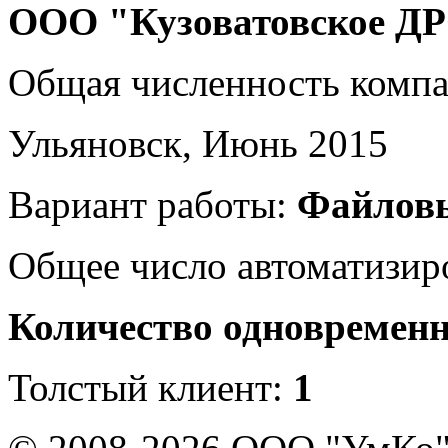
ООО "Кузоватовское Д
Общая численность комп
Ульяновск, Июнь 2015
Вариант работы:
Файлов
Общее число автоматизир
Количество одновремен
Толстый клиент:
1