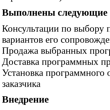
Выполнены следующие 
Консультации по выбору 
вариантов его сопровожд
Продажа выбранных прог
Доставка программных пр
Установка программного 
заказчика
Внедрение