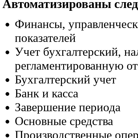
Автоматизированы сле
Финансы, управленческ
показателей
Учет бухгалтерский, н
регламентированную от
Бухгалтерский учет
Банк и касса
Завершение периода
Основные средства
Производственные опе