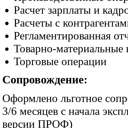
Расчет зарплаты и кадр
Расчеты с контрагентам
Регламентированная от
Товарно-материальные 
Торговые операции
Сопровождение:
Оформлено льготное сопр
3/6 месяцев с начала экс
версии ПРОФ)