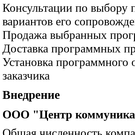
Консультации по выбору 
вариантов его сопровожд
Продажа выбранных прог
Доставка программных пр
Установка программного 
заказчика
Внедрение
ООО "Центр коммуника
Общая численность комп