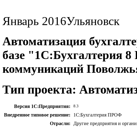
Январь 2016
Ульяновск
Автоматизация бухгалтер
базе "1С:Бухгалтерия 
коммуникаций Поволжь
Тип проекта: Автомати
Версия 1С:Предприятия:
8.3
Внедренное типовое решение:
1С:Бухгалтерия ПРОФ
Отрасли:
Другие предприятия и органи