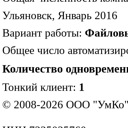
Ульяновск, Январь 2016
Вариант работы:
Файлов
Общее число автоматизир
Количество одновремен
Тонкий клиент:
1
© 2008-2026 ООО "УмКо"