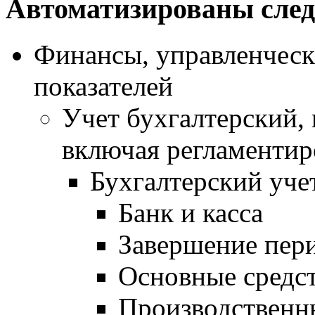
Автоматизированы сле
Финансы, управленческ
показателей
Учет бухгалтерский,
включая регламентир
Бухгалтерский уче
Банк и касса
Завершение пер
Основные средс
Производственн