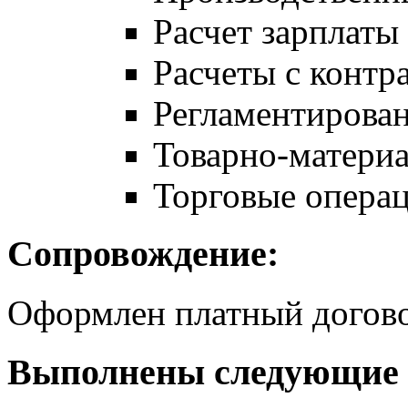
Расчет зарплаты
Расчеты с контр
Регламентирован
Товарно-матери
Торговые опера
Сопровождение:
Оформлен платный догов
Выполнены следующие 