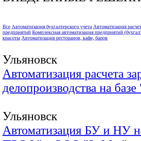
Все
Автоматизация бухгалтерского учета
Автоматизация расчет
предприятий
Комплексная автоматизация предприятий (бухгалте
красоты
Автоматизация ресторанов, кафе, баров
Ульяновск
Автоматизация расчета за
делопроизводства на базе 
Ульяновск
Автоматизация БУ и НУ на