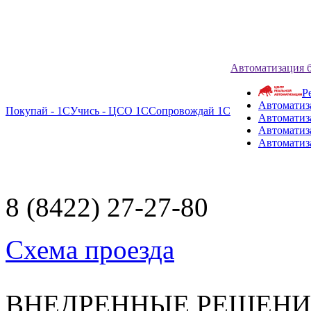
Автоматизация 
Р
Автоматиз
Покупай - 1С
Учись - ЦСО 1С
Сопровождай 1С
Автоматиз
Автоматиза
Автоматиз
8 (8422) 27-27-80
Схема проезда
ВНЕДРЕННЫЕ РЕШЕН