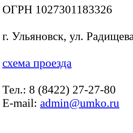
ОГРН 1027301183326
г. Ульяновск, ул. Радищева
схема проезда
Тел.:
8 (8422) 27-27-80
E-mail:
admin@umko.ru