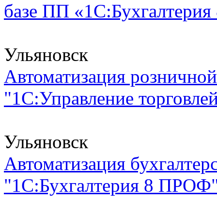
базе ПП «1С:Бухгалтерия 
Ульяновск
Автоматизация розничной 
"1С:Управление торговлей 
Ульяновск
Автоматизация бухгалтерс
"1С:Бухгалтерия 8 ПРОФ"