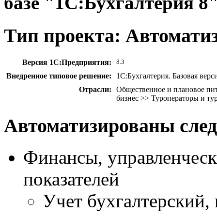
базе "1С:Бухгалтерия 
Тип проекта: Автомати
Версия 1С:Предприятия:
8.3
Внедренное типовое решение:
1С:Бухгалтерия. Базовая верс
Отрасли:
Общественное и плановое пит
бизнес >> Туроператоры и т
Автоматизированы сле
Финансы, управленческ
показателей
Учет бухгалтерский,