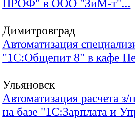
ПРОФ" в ООО "ЗиМ-т"...
Димитровград
Автоматизация специализи
"1С:Общепит 8" в кафе Пе
Ульяновск
Автоматизация расчета з/
на базе "1С:Зарплата и Уп