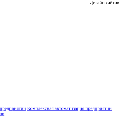
Дизайн сайтов
 предприятий
Комплексная автоматизация предприятий
ров