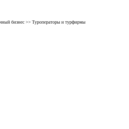
ичный бизнес >> Туроператоры и турфирмы