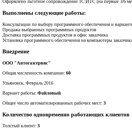
Оформлено льготное сопровождение 1С:ИТС (на первые 3/6 ме
Выполнены следующие работы:
Консультации по выбору программного обеспечения и вариант
Продажа выбранных программных продуктов
Доставка программных продуктов в офис заказчика
Установка программного обеспечения на компьютеры заказчик
Внедрение
ООО "Автогазсервис"
Общая численность компании:
60
Ульяновск, Февраль 2016
Вариант работы:
Файловый
Общее число автоматизированных рабочих мест:
3
Количество одновременно работающих клиентов
Толстый клиент:
3