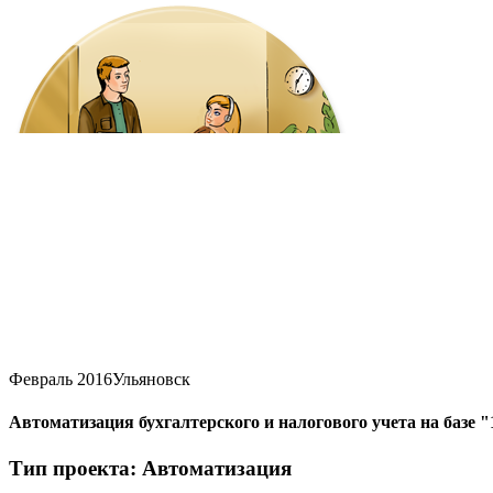
Февраль 2016
Ульяновск
Автоматизация бухгалтерского и налогового учета на баз
Тип проекта: Автоматизация