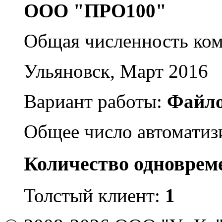
ООО "ПРО100"
Общая численность ко
Ульяновск, Март 2016
Вариант работы:
Файл
Общее число автоматиз
Количество одноврем
Толстый клиент:
1