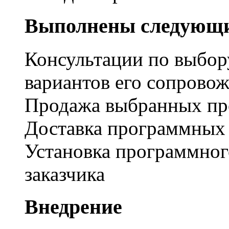
Выполнены следующи
Консультации по выбор
вариантов его сопрово
Продажа выбранных пр
Доставка программных 
Установка программног
заказчика
Внедрение