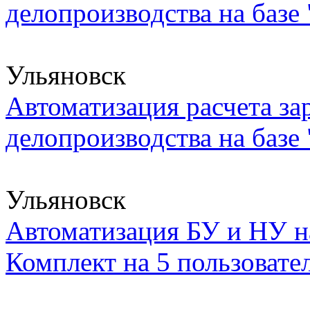
делопроизводства на базе 
Ульяновск
Автоматизация расчета за
делопроизводства на базе 
Ульяновск
Автоматизация БУ и НУ на
Комплект на 5 пользовате