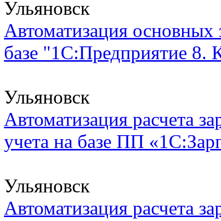
Ульяновск
Автоматизация основных з
базе "1С:Предприятие 8. К
Ульяновск
Автоматизация расчета за
учета на базе ПП «1С:Зарп
Ульяновск
Автоматизация расчета за