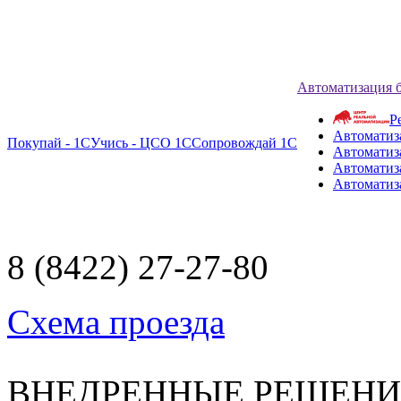
Автоматизация 
Р
Автоматиз
Покупай - 1С
Учись - ЦСО 1С
Сопровождай 1С
Автоматиз
Автоматиза
Автоматиз
8 (8422) 27-27-80
Схема проезда
ВНЕДРЕННЫЕ РЕШЕН