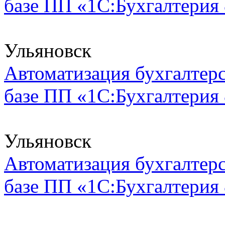
базе ПП «1С:Бухгалтерия 
Ульяновск
Автоматизация бухгалтерс
базе ПП «1С:Бухгалтерия 
Ульяновск
Автоматизация бухгалтерс
базе ПП «1С:Бухгалтерия 