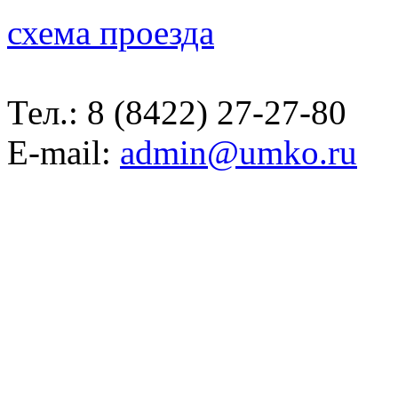
схема проезда
Тел.:
8 (8422) 27-27-80
E-mail:
admin@umko.ru