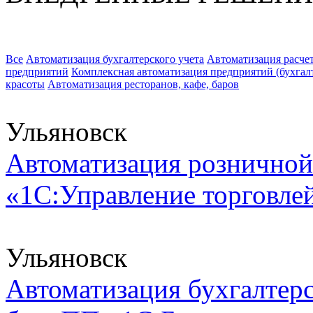
Все
Автоматизация бухгалтерского учета
Автоматизация расчет
предприятий
Комплексная автоматизация предприятий (бухгалте
красоты
Автоматизация ресторанов, кафе, баров
Ульяновск
Автоматизация розничной
«1С:Управление торговлей
Ульяновск
Автоматизация бухгалтерс