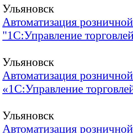
Ульяновск
Автоматизация розничной
"1С:Управление торговлей 
Ульяновск
Автоматизация розничной
«1С:Управление торговлей
Ульяновск
Автоматизация розничной