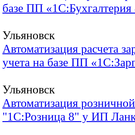
базе ПП «1С:Бухгалтерия 8
Ульяновск
Автоматизация расчета за
учета на базе ПП «1С:Зарп
Ульяновск
Автоматизация розничной
"1С:Розница 8" у ИП Ланк