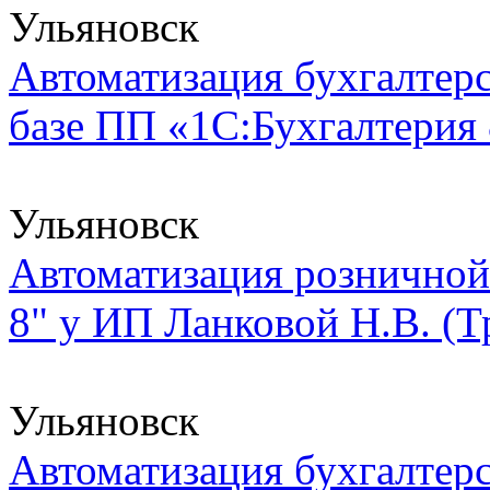
Ульяновск
Автоматизация бухгалтерс
базе ПП «1С:Бухгалтерия 
Ульяновск
Автоматизация розничной 
8" у ИП Ланковой Н.В. (Тр
Ульяновск
Автоматизация бухгалтерс