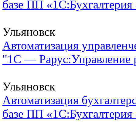
базе ПП «1С:Бухгалтерия 
Ульяновск
Автоматизация управленч
"1С — Рарус:Управление р
Ульяновск
Автоматизация бухгалтерс
базе ПП «1С:Бухгалтерия 