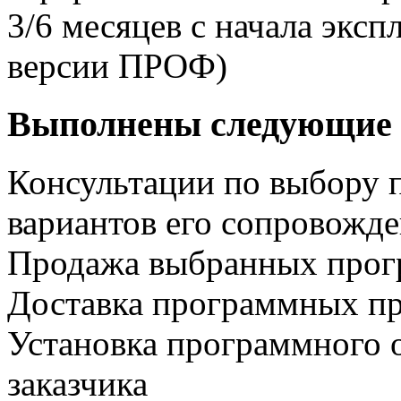
3/6 месяцев с начала экс
версии ПРОФ)
Выполнены следующие 
Консультации по выбору 
вариантов его сопровожд
Продажа выбранных прог
Доставка программных пр
Установка программного 
заказчика