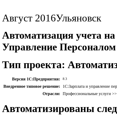
Август 2016
Ульяновск
Автоматизация учета на
Управление Персонало
Тип проекта: Автомати
Версия 1С:Предприятия:
8.3
Внедренное типовое решение:
1С:Зарплата и управление пе
Отрасли:
Профессиональные услуги >>
Автоматизированы сле