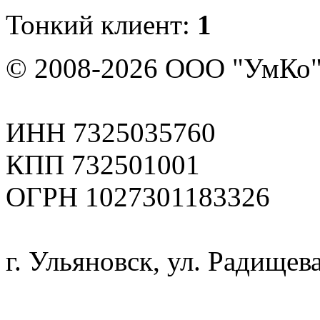
Тонкий клиент:
1
© 2008-2026 ООО "УмКо"
ИНН 7325035760
КПП 732501001
ОГРН 1027301183326
г. Ульяновск, ул. Радищева