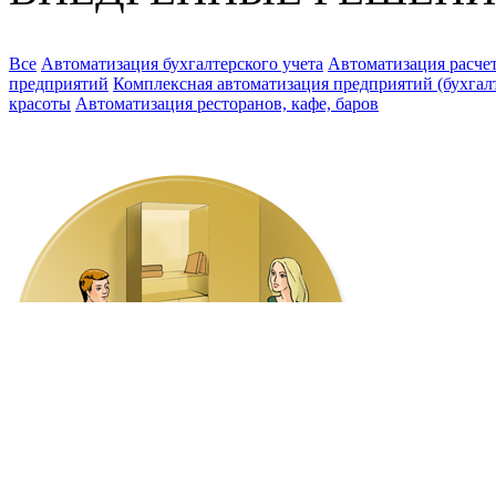
Все
Автоматизация бухгалтерского учета
Автоматизация расчет
предприятий
Комплексная автоматизация предприятий (бухгалте
красоты
Автоматизация ресторанов, кафе, баров