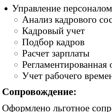
Управление персоналом
Анализ кадрового сос
Кадровый учет
Подбор кадров
Расчет зарплаты
Регламентированная 
Учет рабочего време
Сопровождение:
Оформлено льготное сопр