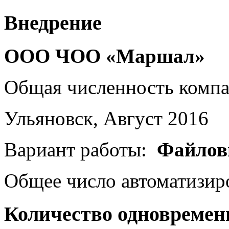
Внедрение
ООО ЧОО «Маршал»
Общая численность комп
Ульяновск, Август 2016
Вариант работы:
Файлов
Общее число автоматизир
Количество одновремен