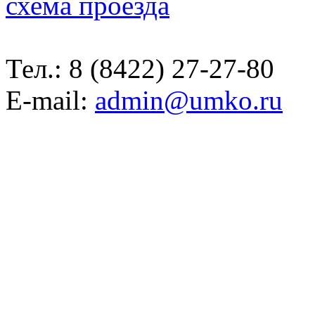
схема проезда
Тел.:
8 (8422) 27-27-80
E-mail:
admin@umko.ru