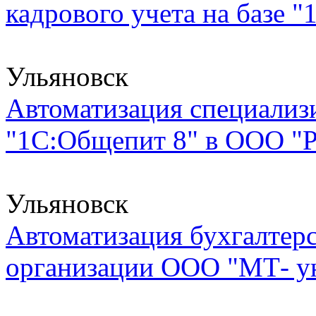
кадрового учета на базе "1
Ульяновск
Автоматизация специализи
"1С:Общепит 8" в ООО "Ро
Ульяновск
Автоматизация бухгалтерс
организации ООО "МТ- уни