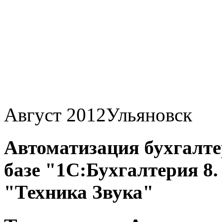
Август 2012
Ульяновск
Автоматизация бухгалтер
базе "1С:Бухгалтерия 8
"Техника Звука"