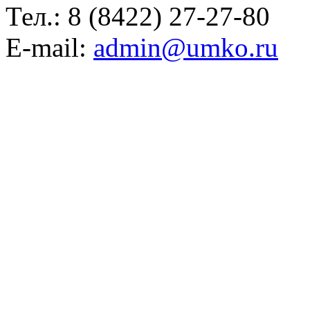
Тел.:
8 (8422) 27-27-80
E-mail:
admin@umko.ru