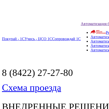
Автоматизация 
Р
Автоматиз
Покупай - 1С
Учись - ЦСО 1С
Сопровождай 1С
Автоматиз
Автоматиза
Автоматиз
8 (8422) 27-27-80
Схема проезда
ВНЕДРЕННЫЕ РЕШЕН