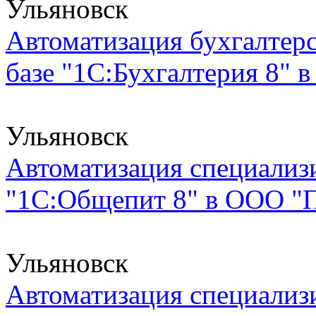
Ульяновск
Автоматизация бухгалтерс
базе "1С:Бухгалтерия 8" 
Ульяновск
Автоматизация специализи
"1С:Общепит 8" в ООО "П
Ульяновск
Автоматизация специализи