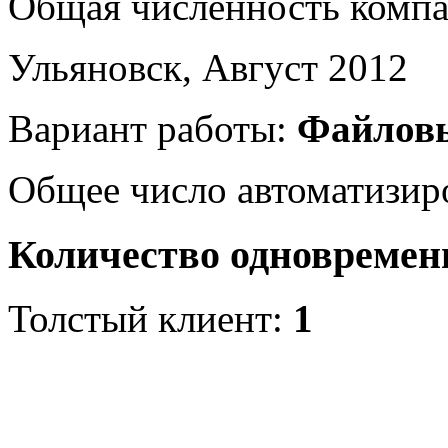
Общая численность комп
Ульяновск, Август 2012
Вариант работы:
Файлов
Общее число автоматизир
Количество одновремен
Толстый клиент:
1