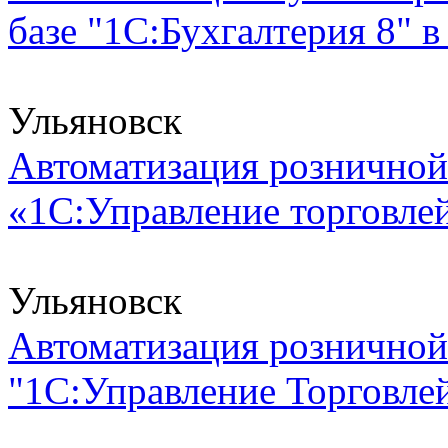
базе "1С:Бухгалтерия 8" в
Ульяновск
Автоматизация розничной
«1С:Управление торговлей
Ульяновск
Автоматизация розничной 
"1С:Управление Торговлей