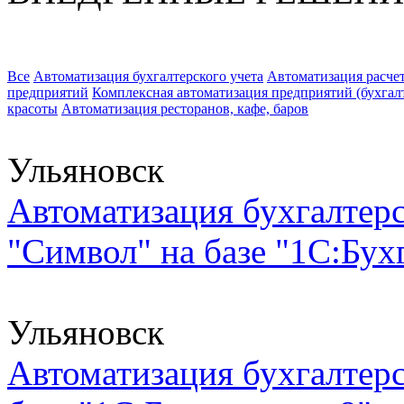
Все
Автоматизация бухгалтерского учета
Автоматизация расчет
предприятий
Комплексная автоматизация предприятий (бухгалте
красоты
Автоматизация ресторанов, кафе, баров
Ульяновск
Автоматизация бухгалтерс
"Символ" на базе "1С:Бухга
Ульяновск
Автоматизация бухгалтерс