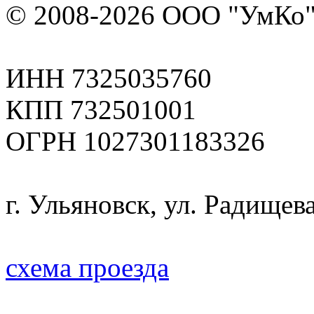
© 2008-2026 ООО "УмКо"
ИНН 7325035760
КПП 732501001
ОГРН 1027301183326
г. Ульяновск, ул. Радищева
схема проезда