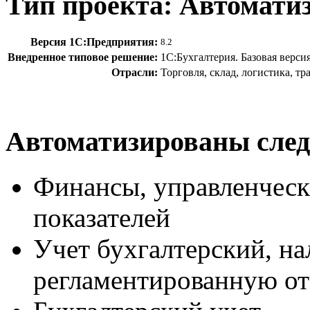
Тип проекта: Автомати
Версия 1С:Предприятия:
8.2
Внедренное типовое решение:
1С:Бухгалтерия. Базовая верси
Отрасли:
Торговля, склад, логистика, т
Автоматизированы сле
Финансы, управленческ
показателей
Учет бухгалтерский, н
регламентированную от