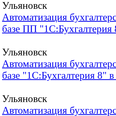
Ульяновск
Автоматизация бухгалтерс
базе ПП "1С:Бухгалтерия 
Ульяновск
Автоматизация бухгалтерс
базе "1С:Бухгалтерия 8" в
Ульяновск
Автоматизация бухгалтерс