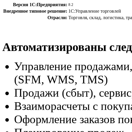
Версия 1С:Предприятия:
8.2
Внедренное типовое решение:
1С:Управление торговлей
Отрасли:
Торговля, склад, логистика, т
Автоматизированы сле
Управление продажами,
(SFM, WMS, TMS)
Продажи (сбыт), сервис
Взаиморасчеты с покуп
Оформление заказов по