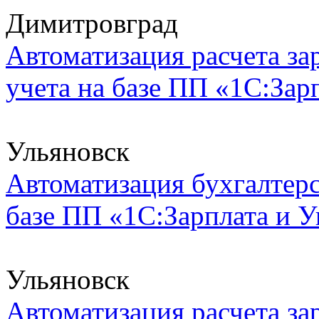
Димитровград
Автоматизация расчета за
учета на базе ПП «1С:Зарп
Ульяновск
Автоматизация бухгалтерс
базе ПП «1С:Зарплата и У
Ульяновск
Автоматизация расчета за