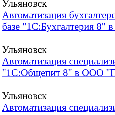
Ульяновск
Автоматизация бухгалтерс
базе "1С:Бухгалтерия 8" 
Ульяновск
Автоматизация специализи
"1С:Общепит 8" в ООО "П
Ульяновск
Автоматизация специализи