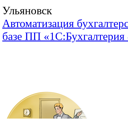
Ульяновск
Автоматизация бухгалтерс
базе ПП «1С:Бухгалтерия 