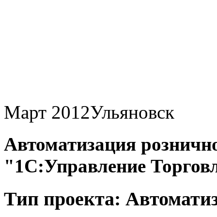
Март 2012
Ульяновск
Автоматизация рознично
"1С:Управление Торговл
Тип проекта: Автомати