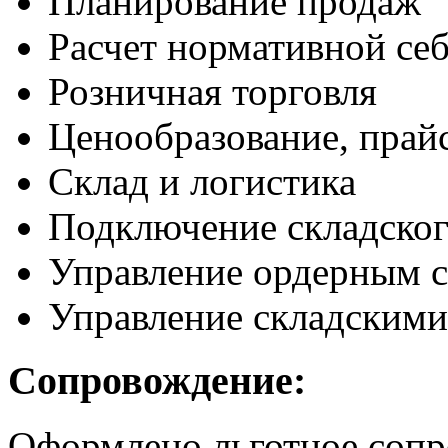
Планирование продаж
Расчет нормативной себ
Розничная торговля
Ценообразование, прай
Склад и логистика
Подключение складског
Управление ордерным 
Управление складскими
Сопровождение:
Оформлено льготное сопр