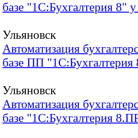
базе "1С:Бухгалтерия 8" 
Ульяновск
Автоматизация бухгалтерс
базе ПП "1С:Бухгалтерия 
Ульяновск
Автоматизация бухгалтерс
базе "1С:Бухгалтерия 8.П