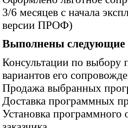
3/6 месяцев с начала экс
версии ПРОФ)
Выполнены следующие 
Консультации по выбору 
вариантов его сопровожд
Продажа выбранных прог
Доставка программных пр
Установка программного 
заказчика