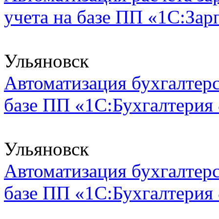
учета на базе ПП «1С:Зарп
Ульяновск
Автоматизация бухгалтерс
базе ПП «1С:Бухгалтерия 8
Ульяновск
Автоматизация бухгалтерс
базе ПП «1С:Бухгалтерия 8