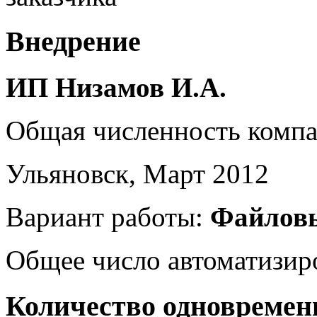
Внедрение
ИП Низамов И.А.
Общая численность комп
Ульяновск, Март 2012
Вариант работы:
Файлов
Общее число автоматизир
Количество одновремен