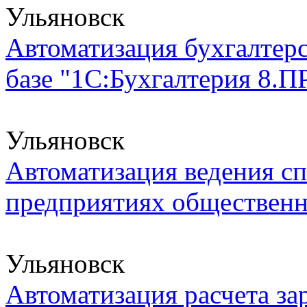
Ульяновск
Автоматизация бухгалтерс
базе "1С:Бухгалтерия 8.П
Ульяновск
Автоматизация ведения сп
предприятиях общественно
Ульяновск
Автоматизация расчета за