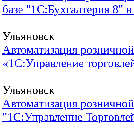
базе "1С:Бухгалтерия 8" в
Ульяновск
Автоматизация розничной
«1С:Управление торговлей
Ульяновск
Автоматизация розничной 
"1С:Управление Торговлей