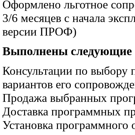
Оформлено льготное сопр
3/6 месяцев с начала экс
версии ПРОФ)
Выполнены следующие 
Консультации по выбору 
вариантов его сопровожд
Продажа выбранных прог
Доставка программных пр
Установка программного 