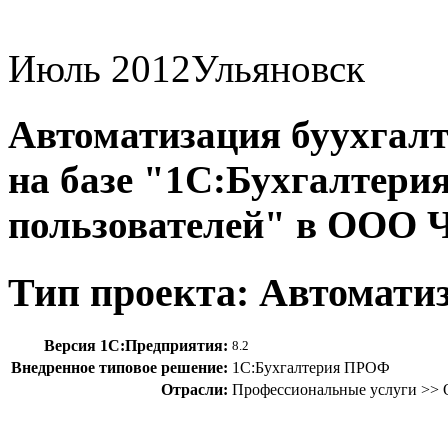
Июль 2012
Ульяновск
Автоматизация буухгалт
на базе "1С:Бухгалтерия
пользователей" в ООО
Тип проекта: Автомати
Версия 1С:Предприятия:
8.2
Внедренное типовое решение:
1С:Бухгалтерия ПРОФ
Отрасли:
Профессиональные услуги >> 