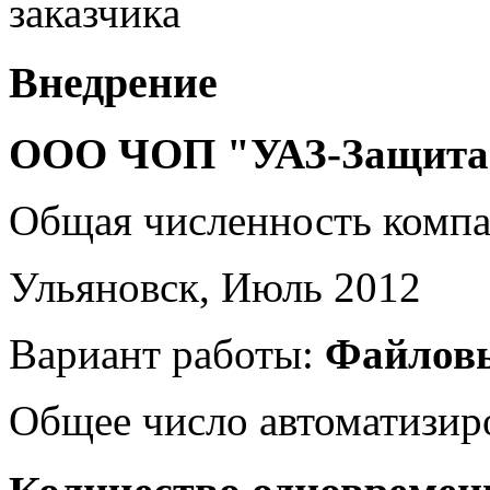
заказчика
Внедрение
ООО ЧОП "УАЗ-Защита
Общая численность комп
Ульяновск, Июль 2012
Вариант работы:
Файлов
Общее число автоматизир