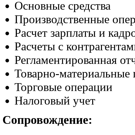
Основные средства
Производственные опе
Расчет зарплаты и кадр
Расчеты с контрагентам
Регламентированная от
Товарно-материальные 
Торговые операции
Налоговый учет
Сопровождение: