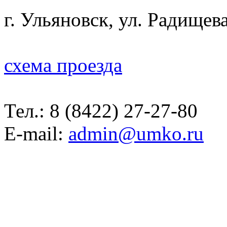
г. Ульяновск, ул. Радищева
схема проезда
Тел.:
8 (8422) 27-27-80
E-mail:
admin@umko.ru