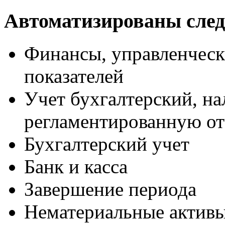
Автоматизированы сле
Финансы, управленческ
показателей
Учет бухгалтерский, н
регламентированную от
Бухгалтерский учет
Банк и касса
Завершение периода
Нематериальные актив