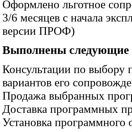
Оформлено льготное сопр
3/6 месяцев с начала экс
версии ПРОФ)
Выполнены следующие 
Консультации по выбору 
вариантов его сопровожд
Продажа выбранных прог
Доставка программных пр
Установка программного 