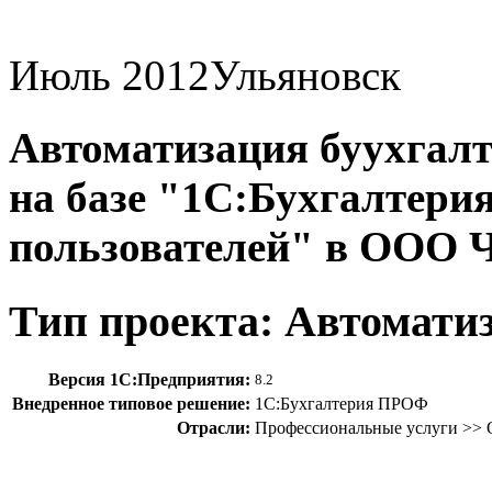
Июль 2012
Ульяновск
Автоматизация буухгалт
на базе "1С:Бухгалтерия
пользователей" в ООО
Тип проекта: Автомати
Версия 1С:Предприятия:
8.2
Внедренное типовое решение:
1С:Бухгалтерия ПРОФ
Отрасли:
Профессиональные услуги >> 