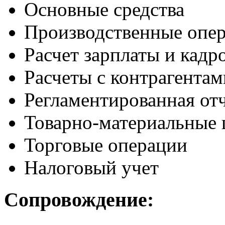
Основные средства
Производственные опе
Расчет зарплаты и кадр
Расчеты с контрагентам
Регламентированная от
Товарно-материальные 
Торговые операции
Налоговый учет
Сопровождение: