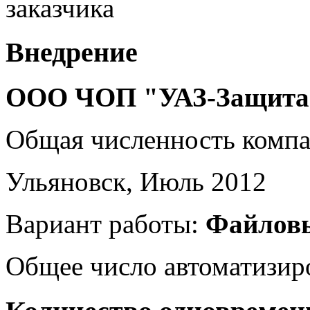
заказчика
Внедрение
ООО ЧОП "УАЗ-Защита
Общая численность комп
Ульяновск, Июль 2012
Вариант работы:
Файлов
Общее число автоматизир