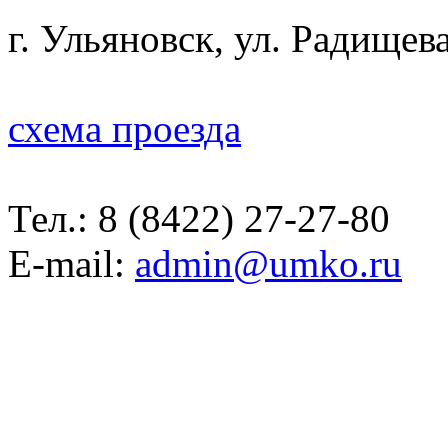
г. Ульяновск, ул. Радищева
схема проезда
Тел.:
8 (8422) 27-27-80
E-mail:
admin@umko.ru