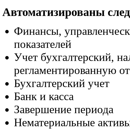
Автоматизированы сле
Финансы, управленческ
показателей
Учет бухгалтерский, н
регламентированную от
Бухгалтерский учет
Банк и касса
Завершение периода
Нематериальные актив