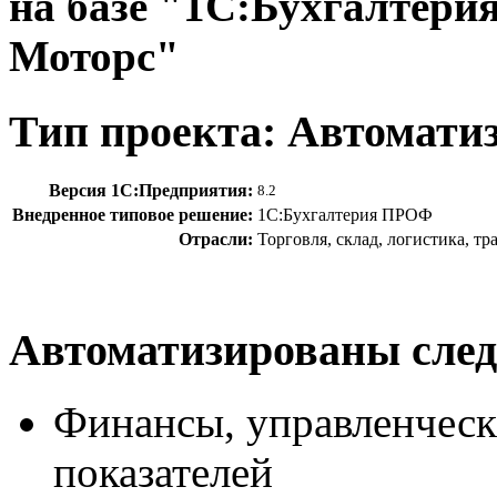
на базе "1С:Бухгалтер
Моторс"
Тип проекта: Автомати
Версия 1С:Предприятия:
8.2
Внедренное типовое решение:
1С:Бухгалтерия ПРОФ
Отрасли:
Торговля, склад, логистика, т
Автоматизированы сле
Финансы, управленческ
показателей