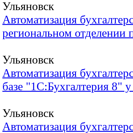
Ульяновск
Автоматизация бухгалтерс
региональном отделении п
Ульяновск
Автоматизация бухгалтерс
базе "1С:Бухгалтерия 8" у
Ульяновск
Автоматизация бухгалтерс