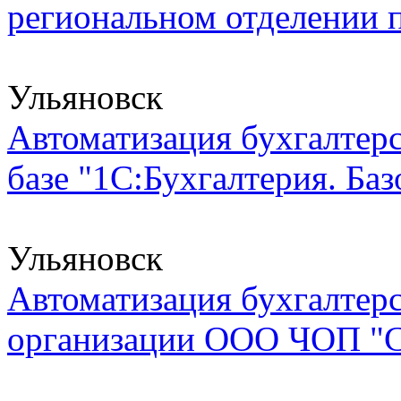
региональном отделении п
Ульяновск
Автоматизация бухгалтерс
базе "1С:Бухгалтерия. Базо
Ульяновск
Автоматизация бухгалтерс
организации ООО ЧОП "Сап