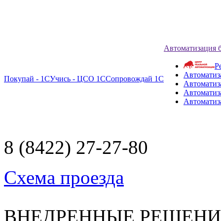
Автоматизация 
Р
Автоматиз
Покупай - 1С
Учись - ЦСО 1С
Сопровождай 1С
Автоматиз
Автоматиза
Автоматиз
8 (8422) 27-27-80
Схема проезда
ВНЕДРЕННЫЕ РЕШЕН