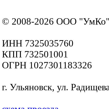
© 2008-2026 ООО "УмКо"
ИНН 7325035760
КПП 732501001
ОГРН 1027301183326
г. Ульяновск, ул. Радищева
схема проезда