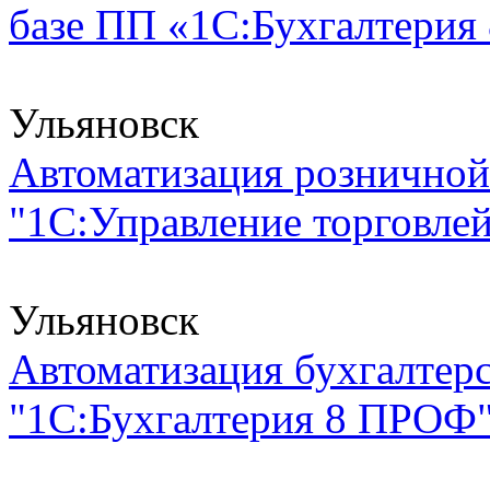
базе ПП «1С:Бухгалтерия 
Ульяновск
Автоматизация розничной 
"1С:Управление торговлей 
Ульяновск
Автоматизация бухгалтерс
"1С:Бухгалтерия 8 ПРОФ"