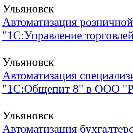
Ульяновск
Автоматизация розничной 
"1С:Управление торговлей 
Ульяновск
Автоматизация специализи
"1С:Общепит 8" в ООО "Ро
Ульяновск
Автоматизация бухгалтерс