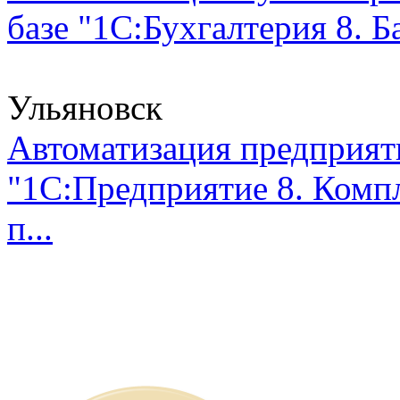
базе "1С:Бухгалтерия 8. Ба
Ульяновск
Автоматизация предприят
"1С:Предприятие 8. Комп
п...