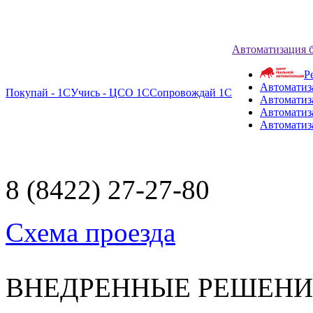
Автоматизация 
Р
Автоматиз
Покупай - 1С
Учись - ЦСО 1С
Сопровождай 1С
Автоматиз
Автоматиза
Автоматиз
8 (8422) 27-27-80
Схема проезда
ВНЕДРЕННЫЕ РЕШЕН