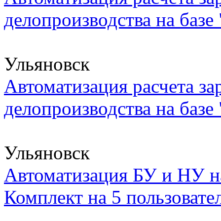
делопроизводства на базе 
Ульяновск
Автоматизация расчета за
делопроизводства на базе 
Ульяновск
Автоматизация БУ и НУ на
Комплект на 5 пользовате