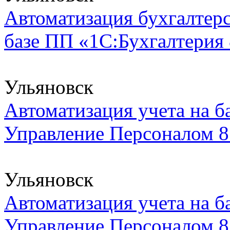
Автоматизация бухгалтерс
базе ПП «1С:Бухгалтерия
Ульяновск
Автоматизация учета на б
Управление Персоналом 8"
Ульяновск
Автоматизация учета на б
Управление Персоналом 8. 