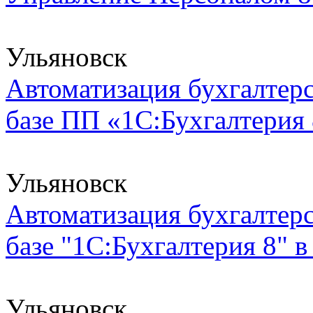
Ульяновск
Автоматизация бухгалтерс
базе ПП «1С:Бухгалтерия 
Ульяновск
Автоматизация бухгалтерс
базе "1С:Бухгалтерия 8" в
Ульяновск