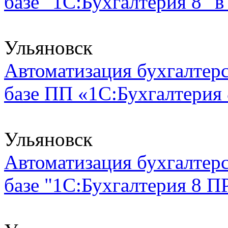
базе "1С:Бухгалтерия 8" в
Ульяновск
Автоматизация бухгалтерс
базе ПП «1С:Бухгалтерия 
Ульяновск
Автоматизация бухгалтерс
базе "1С:Бухгалтерия 8 П