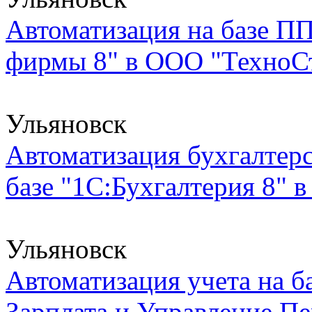
Автоматизация на базе П
фирмы 8" в ООО "ТехноСт
Ульяновск
Автоматизация бухгалтерс
базе "1С:Бухгалтерия 8" 
Ульяновск
Автоматизация учета на б
Зарплата и Управление Пе