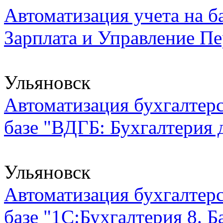
Автоматизация учета на б
Зарплата и Управление Пе
Ульяновск
Автоматизация бухгалтерс
базе "ВДГБ: Бухгалтерия 
Ульяновск
Автоматизация бухгалтерс
базе "1С:Бухгалтерия 8. Ба