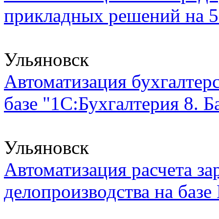
прикладных решений на 5 
Ульяновск
Автоматизация бухгалтерс
базе "1С:Бухгалтерия 8. Ба
Ульяновск
Автоматизация расчета за
делопроизводства на базе