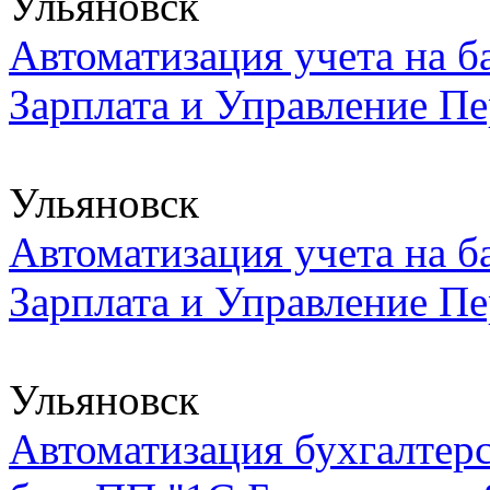
Ульяновск
Автоматизация учета на б
Зарплата и Управление Пе
Ульяновск
Автоматизация учета на б
Зарплата и Управление Пе
Ульяновск
Автоматизация бухгалтерс