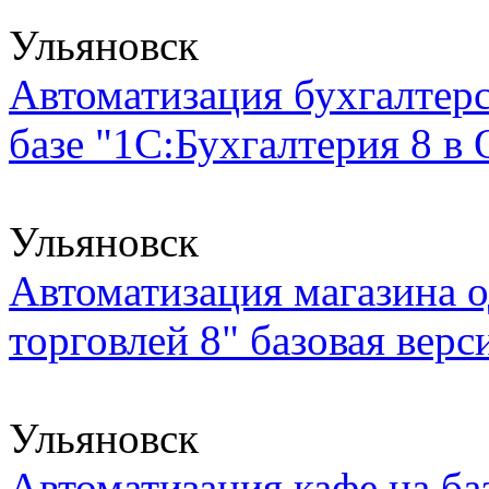
Ульяновск
Автоматизация бухгалтерс
базе "1С:Бухгалтерия 8
Ульяновск
Автоматизация магазина 
торговлей 8" базовая верс
Ульяновск
Автоматизация кафе на ба