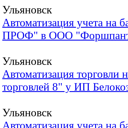
Ульяновск
Автоматизация учета на б
ПРОФ" в ООО "Форшпанте
Ульяновск
Автоматизация торговли н
торговлей 8" у ИП Белокоз
Ульяновск
Автоматизация учета на б