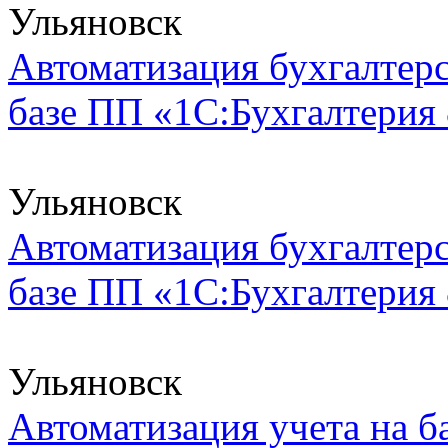
Ульяновск
Автоматизация бухгалтерс
базе ПП «1С:Бухгалтерия
Ульяновск
Автоматизация бухгалтерс
базе ПП «1С:Бухгалтерия 
Ульяновск
Автоматизация учета на б