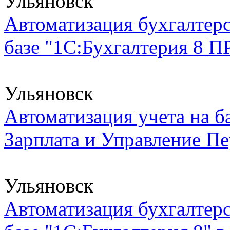
Ульяновск
Автоматизация бухгалтерс
базе "1С:Бухгалтерия 8 П
Ульяновск
Автоматизация учета на б
Зарплата и Управление Пе
Ульяновск
Автоматизация бухгалтерс