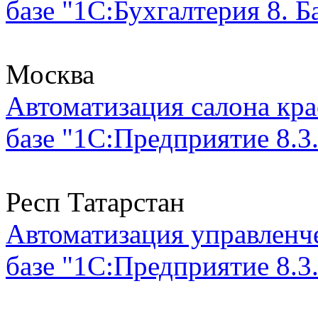
базе "1С:Бухгалтерия 8. Ба
Москва
Автоматизация салона к
базе "1С:Предприятие 8.3.
Респ Татарстан
Автоматизация управленче
базе "1С:Предприятие 8.3.