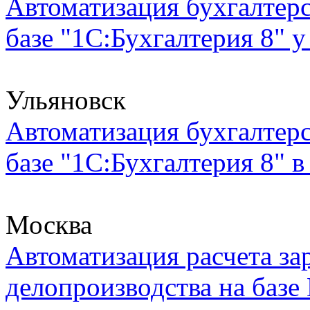
Автоматизация бухгалтерс
базе "1С:Бухгалтерия 8" у
Ульяновск
Автоматизация бухгалтерс
базе "1С:Бухгалтерия 8" 
Москва
Автоматизация расчета за
делопроизводства на базе