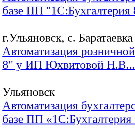
базе ПП "1С:Бухгалтерия 
г.Ульяновск, с. Баратаевка
Автоматизация розничной 
8" у ИП Юхвитовой Н.В...
Ульяновск
Автоматизация бухгалтерс
базе ПП «1С:Бухгалтерия 