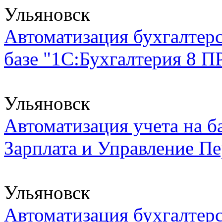
Ульяновск
Автоматизация бухгалтерс
базе "1С:Бухгалтерия 8 П
Ульяновск
Автоматизация учета на б
Зарплата и Управление Пе
Ульяновск
Автоматизация бухгалтерс