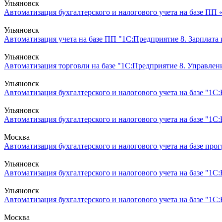
Ульяновск
Автоматизация бухгалтерского и налогового учета на базе ПП 
Ульяновск
Автоматизация учета на базе ПП "1С:Предприятие 8. Зарплата
Ульяновск
Автоматизация торговли на базе "1С:Предприятие 8. Управлени
Ульяновск
Автоматизация бухгалтерского и налогового учета на базе "1С
Ульяновск
Автоматизация бухгалтерского и налогового учета на базе "1С:
Москва
Автоматизация бухгалтерского и налогового учета на базе прог
Ульяновск
Автоматизация бухгалтерского и налогового учета на базе "1С:
Ульяновск
Автоматизация бухгалтерского и налогового учета на базе "1С
Москва