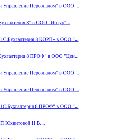
 и Управление Персоналом" в ООО ...
Бухгалтерия 8" в ООО "Интур"...
«1С:Бухгалтерия 8 КОРП» в ООО "...
:Бухгалтерия 8 ПРОФ" в ООО "Цен...
 и Управление Персоналом" в ООО ...
 и Управление Персоналом" в ООО ...
"1С:Бухгалтерия 8 ПРОФ" в ООО "...
ИП Юхвитовой Н.В....