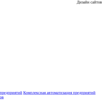
Дизайн сайтов
 предприятий
Комплексная автоматизация предприятий
ров