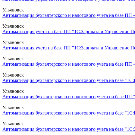
Ульяновск
Автоматизация бухгалтерского и налогового учета на базе ПП
Ульяновск
Автоматизация учета на базе ПП "1С:Зарплата и Управление Пе
Ульяновск
Автоматизация учета на базе ПП "1С:Зарплата и Управление Пер
Ульяновск
Автоматизация бухгалтерского и налогового учета на базе ПП 
Ульяновск
Автоматизация бухгалтерского и налогового учета на базе "1С:
Ульяновск
Автоматизация бухгалтерского и налогового учета на базе ПП
Ульяновск
Автоматизация бухгалтерского и налогового учета на базе "1С
Ульяновск
Автоматизация бухгалтерского и налогового учета на базе "1С