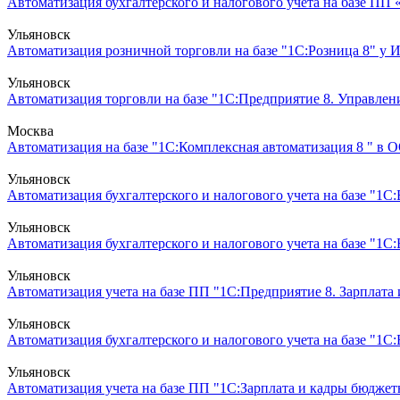
Автоматизация бухгалтерского и налогового учета на базе ПП 
Ульяновск
Автоматизация розничной торговли на базе "1С:Розница 8" у 
Ульяновск
Автоматизация торговли на базе "1С:Предприятие 8. Управлен
Москва
Автоматизация на базе "1С:Комплексная автоматизация 8 " в О
Ульяновск
Автоматизация бухгалтерского и налогового учета на базе "1
Ульяновск
Автоматизация бухгалтерского и налогового учета на базе "1
Ульяновск
Автоматизация учета на базе ПП "1С:Предприятие 8. Зарплата
Ульяновск
Автоматизация бухгалтерского и налогового учета на базе "1С:Б
Ульяновск
Автоматизация учета на базе ПП "1С:Зарплата и кадры бюджет