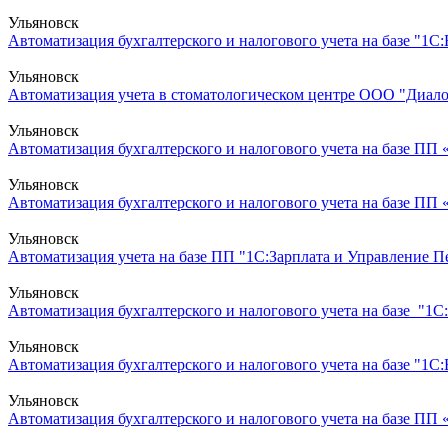
Ульяновск
Автоматизация бухгалтерского и налогового учета на базе "1С
Ульяновск
Автоматизация учета в стоматологическом центре ООО "Диалог
Ульяновск
Автоматизация бухгалтерского и налогового учета на базе ПП
Ульяновск
Автоматизация бухгалтерского и налогового учета на базе ПП
Ульяновск
Автоматизация учета на базе ПП "1С:Зарплата и Управление 
Ульяновск
Автоматизация бухгалтерского и налогового учета на базе "1С:
Ульяновск
Автоматизация бухгалтерского и налогового учета на базе "1С
Ульяновск
Автоматизация бухгалтерского и налогового учета на базе ПП