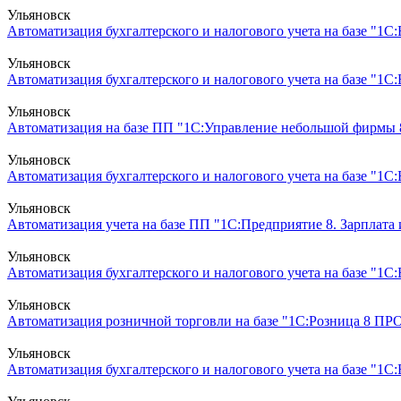
Ульяновск
Автоматизация бухгалтерского и налогового учета на базе "1С:
Ульяновск
Автоматизация бухгалтерского и налогового учета на базе "1С
Ульяновск
Автоматизация на базе ПП "1С:Управление небольшой фирмы 
Ульяновск
Автоматизация бухгалтерского и налогового учета на базе "1С
Ульяновск
Автоматизация учета на базе ПП "1С:Предприятие 8. Зарплата
Ульяновск
Автоматизация бухгалтерского и налогового учета на базе "1
Ульяновск
Автоматизация розничной торговли на базе "1С:Розница 8 ПР
Ульяновск
Автоматизация бухгалтерского и налогового учета на базе "1С