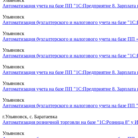
Ульяновск
Автоматизация учета на базе ПП "1С:Предприятие 8. Зарплата
Ульяновск
Автоматизация бухгалтерского и налогового учета на базе "1С:
Ульяновск
Автоматизация бухгалтерского и налогового учета на базе ПП 
Ульяновск
Автоматизация бухгалтерского и налогового учета на базе "1С
Ульяновск
Автоматизация учета на базе ПП "1С:Предприятие 8. Зарплата
Ульяновск
Автоматизация учета на базе ПП "1С:Предприятие 8. Зарплата
Ульяновск
Автоматизация бухгалтерского и налогового учета на базе ПП 
г.Ульяновск, с. Баратаевка
Автоматизация розничной торговли на базе "1С:Розница 8" у 
Ульяновск