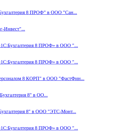
:Бухгалтерия 8 ПРОФ" в ООО "Сан...
-Инвест"...
 «1С:Бухгалтерия 8 ПРОФ» в ООО "...
 «1С:Бухгалтерия 8 ПРОФ» в ООО "...
Персоналом 8 КОРП" в ООО "ФастФин...
Бухгалтерия 8" в ОО...
:Бухгалтерия 8" в ООО "ЭТС-Монт...
 «1С:Бухгалтерия 8 ПРОФ» в ООО "...