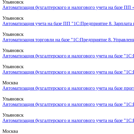
Ульяновск
Автоматизация бухгалтерского и налогового учета на базе ПП 
Ульяновск
Автоматизация учета на базе ПП "1С:Предприятие 8. Зарплата
Ульяновск
Автоматизация торговли на базе "1С:Предприятие 8. Управлени
Ульяновск
Автоматизация бухгалтерского и налогового учета на базе "1С
Ульяновск
Автоматизация бухгалтерского и налогового учета на базе "1С:
Москва
Автоматизация бухгалтерского и налогового учета на базе прог
Ульяновск
Автоматизация бухгалтерского и налогового учета на базе "1С:
Ульяновск
Автоматизация бухгалтерского и налогового учета на базе "1С
Москва