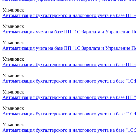
Ульяновск
Автоматизация бухгалтерского и налогового учета на базе ПП
Ульяновск
Автоматизация учета на базе ПП "1С:Зарплата и Управление Пе
Ульяновск
Автоматизация учета на базе ПП "1С:Зарплата и Управление Пер
Ульяновск
Автоматизация бухгалтерского и налогового учета на базе ПП 
Ульяновск
Автоматизация бухгалтерского и налогового учета на базе "1С:
Ульяновск
Автоматизация бухгалтерского и налогового учета на базе ПП
Ульяновск
Автоматизация бухгалтерского и налогового учета на базе "1С
Ульяновск
Автоматизация бухгалтерского и налогового учета на базе "1С