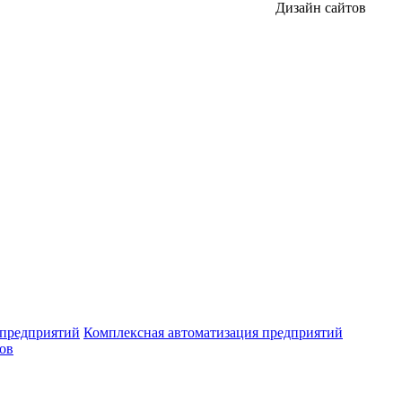
Дизайн сайтов
 предприятий
Комплексная автоматизация предприятий
ров