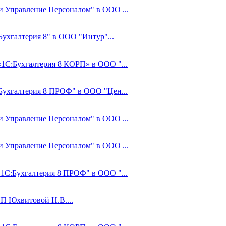
 и Управление Персоналом" в ООО ...
Бухгалтерия 8" в ООО "Интур"...
«1С:Бухгалтерия 8 КОРП» в ООО "...
:Бухгалтерия 8 ПРОФ" в ООО "Цен...
 и Управление Персоналом" в ООО ...
 и Управление Персоналом" в ООО ...
"1С:Бухгалтерия 8 ПРОФ" в ООО "...
ИП Юхвитовой Н.В....