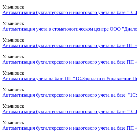
Ульяновск
Автоматизация бухгалтерского и налогового учета на базе "1С
Ульяновск
Автоматизация учета в стоматологическом центре ООО "Диалог
Ульяновск
Автоматизация бухгалтерского и налогового учета на базе ПП
Ульяновск
Автоматизация бухгалтерского и налогового учета на базе ПП
Ульяновск
Автоматизация учета на базе ПП "1С:Зарплата и Управление 
Ульяновск
Автоматизация бухгалтерского и налогового учета на базе "1С:
Ульяновск
Автоматизация бухгалтерского и налогового учета на базе "1С
Ульяновск
Автоматизация бухгалтерского и налогового учета на базе ПП