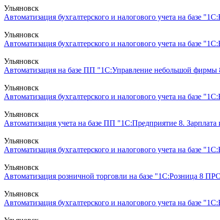
Ульяновск
Автоматизация бухгалтерского и налогового учета на базе "1С:
Ульяновск
Автоматизация бухгалтерского и налогового учета на базе "1С
Ульяновск
Автоматизация на базе ПП "1С:Управление небольшой фирмы 
Ульяновск
Автоматизация бухгалтерского и налогового учета на базе "1С
Ульяновск
Автоматизация учета на базе ПП "1С:Предприятие 8. Зарплата
Ульяновск
Автоматизация бухгалтерского и налогового учета на базе "1
Ульяновск
Автоматизация розничной торговли на базе "1С:Розница 8 ПР
Ульяновск
Автоматизация бухгалтерского и налогового учета на базе "1С