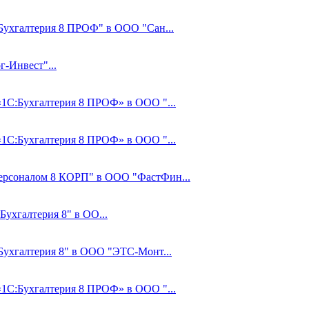
:Бухгалтерия 8 ПРОФ" в ООО "Сан...
-Инвест"...
 «1С:Бухгалтерия 8 ПРОФ» в ООО "...
 «1С:Бухгалтерия 8 ПРОФ» в ООО "...
Персоналом 8 КОРП" в ООО "ФастФин...
Бухгалтерия 8" в ОО...
:Бухгалтерия 8" в ООО "ЭТС-Монт...
 «1С:Бухгалтерия 8 ПРОФ» в ООО "...