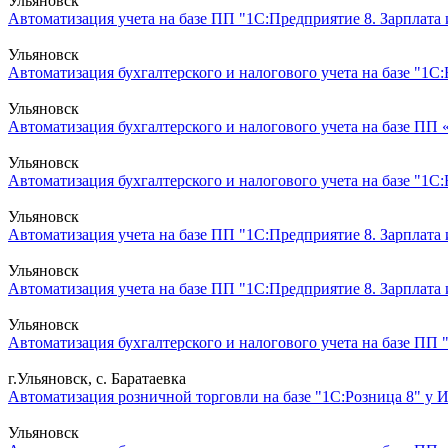
Ульяновск
Автоматизация учета на базе ПП "1С:Предприятие 8. Зарплата
Ульяновск
Автоматизация бухгалтерского и налогового учета на базе "1С:
Ульяновск
Автоматизация бухгалтерского и налогового учета на базе ПП 
Ульяновск
Автоматизация бухгалтерского и налогового учета на базе "1С
Ульяновск
Автоматизация учета на базе ПП "1С:Предприятие 8. Зарплата
Ульяновск
Автоматизация учета на базе ПП "1С:Предприятие 8. Зарплата
Ульяновск
Автоматизация бухгалтерского и налогового учета на базе ПП 
г.Ульяновск, с. Баратаевка
Автоматизация розничной торговли на базе "1С:Розница 8" у 
Ульяновск