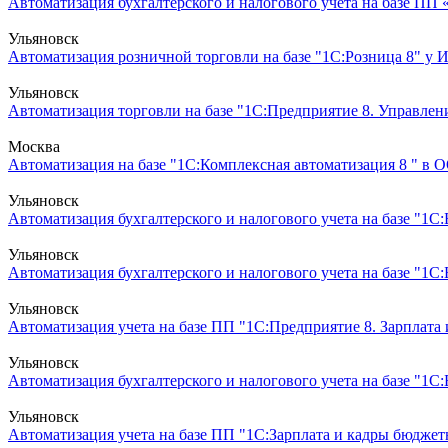
Автоматизация бухгалтерского и налогового учета на базе ПП 
Ульяновск
Автоматизация розничной торговли на базе "1С:Розница 8" у 
Ульяновск
Автоматизация торговли на базе "1С:Предприятие 8. Управлен
Москва
Автоматизация на базе "1С:Комплексная автоматизация 8 " в О
Ульяновск
Автоматизация бухгалтерского и налогового учета на базе "1
Ульяновск
Автоматизация бухгалтерского и налогового учета на базе "1
Ульяновск
Автоматизация учета на базе ПП "1С:Предприятие 8. Зарплата
Ульяновск
Автоматизация бухгалтерского и налогового учета на базе "1С:Б
Ульяновск
Автоматизация учета на базе ПП "1С:Зарплата и кадры бюджет