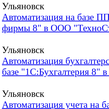
Ульяновск
Автоматизация на базе П
фирмы 8" в ООО "ТехноСт
Ульяновск
Автоматизация бухгалтерс
базе "1С:Бухгалтерия 8" 
Ульяновск
Автоматизация учета на б