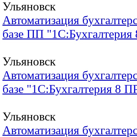
Ульяновск
Автоматизация бухгалтерс
базе ПП "1С:Бухгалтерия
Ульяновск
Автоматизация бухгалтерс
базе "1С:Бухгалтерия 8 П
Ульяновск
Автоматизация бухгалтерс