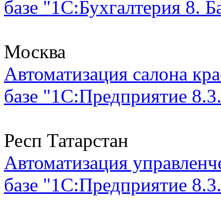
базе "1С:Бухгалтерия 8. Ба
Москва
Автоматизация салона к
базе "1С:Предприятие 8.3.
Респ Татарстан
Автоматизация управленче
базе "1С:Предприятие 8.3.