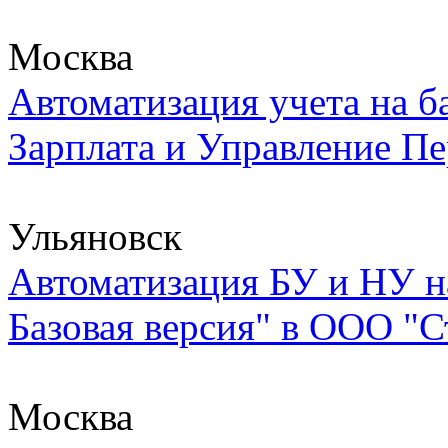
Москва
Автоматизация учета на б
Зарплата и Управление Пе
Ульяновск
Автоматизация БУ и НУ на
Базовая версия" в ООО "Ст
Москва