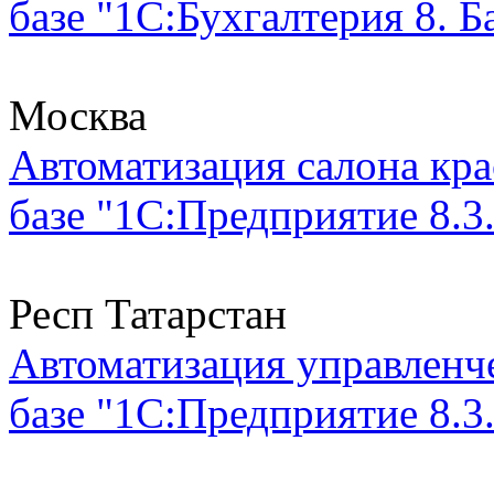
базе "1С:Бухгалтерия 8. Ба
Москва
Автоматизация салона к
базе "1С:Предприятие 8.3.
Респ Татарстан
Автоматизация управленче
базе "1С:Предприятие 8.3.