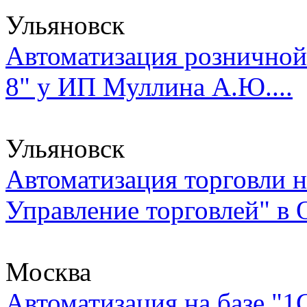
Ульяновск
Автоматизация розничной 
8" у ИП Муллина А.Ю....
Ульяновск
Автоматизация торговли н
Управление торговлей" в 
Москва
Автоматизация на базе "1