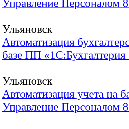
Управление Персоналом 8. 
Ульяновск
Автоматизация бухгалтерс
базе ПП «1С:Бухгалтерия
Ульяновск
Автоматизация учета на б
Управление Персоналом 8