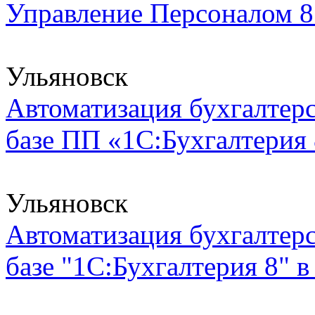
Управление Персоналом 8. 
Ульяновск
Автоматизация бухгалтерс
базе ПП «1С:Бухгалтерия 
Ульяновск
Автоматизация бухгалтерс
базе "1С:Бухгалтерия 8" в