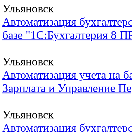
Ульяновск
Автоматизация бухгалтерс
базе "1С:Бухгалтерия 8 П
Ульяновск
Автоматизация учета на б
Зарплата и Управление Пе
Ульяновск
Автоматизация бухгалтерс