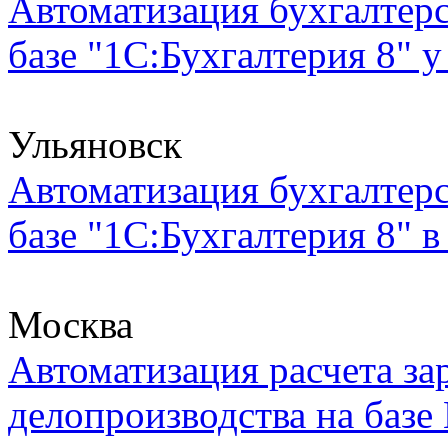
Автоматизация бухгалтерс
базе "1С:Бухгалтерия 8" у
Ульяновск
Автоматизация бухгалтерс
базе "1С:Бухгалтерия 8" 
Москва
Автоматизация расчета за
делопроизводства на базе