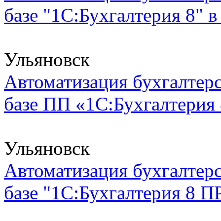
базе "1С:Бухгалтерия 8" в
Ульяновск
Автоматизация бухгалтерс
базе ПП «1С:Бухгалтерия 
Ульяновск
Автоматизация бухгалтерс
базе "1С:Бухгалтерия 8 П