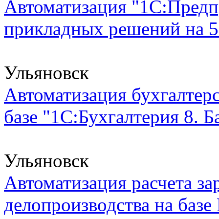
Автоматизация "1С:Предп
прикладных решений на 5 
Ульяновск
Автоматизация бухгалтерс
базе "1С:Бухгалтерия 8. Ба
Ульяновск
Автоматизация расчета за
делопроизводства на базе