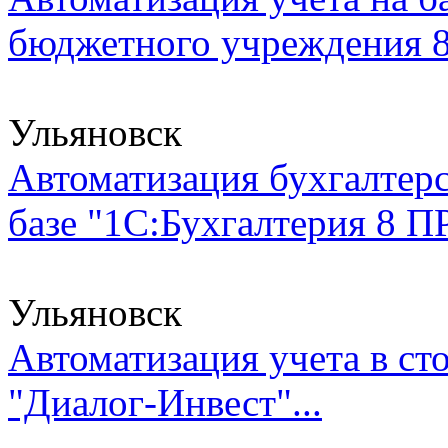
бюджетного учреждения 8
Ульяновск
Автоматизация бухгалтерс
базе "1С:Бухгалтерия 8 П
Ульяновск
Автоматизация учета в с
"Диалог-Инвест"...