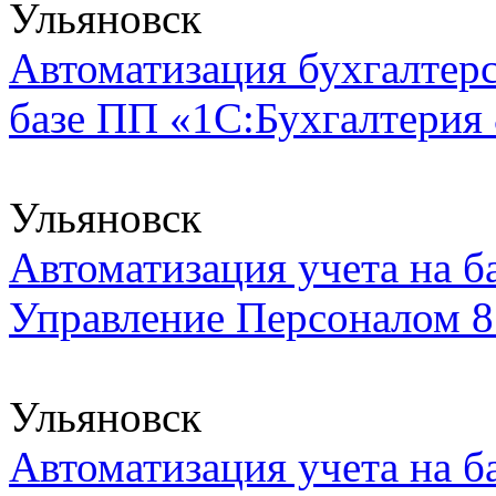
Ульяновск
Автоматизация бухгалтерс
базе ПП «1С:Бухгалтерия
Ульяновск
Автоматизация учета на б
Управление Персоналом 8"
Ульяновск
Автоматизация учета на б