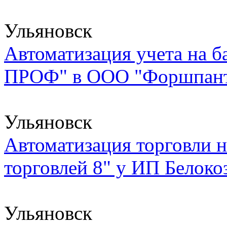
Ульяновск
Автоматизация учета на б
ПРОФ" в ООО "Форшпанте
Ульяновск
Автоматизация торговли н
торговлей 8" у ИП Белокоз
Ульяновск