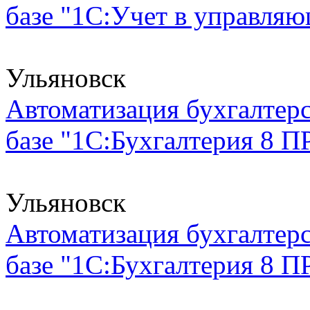
базе "1С:Учет в управляю
Ульяновск
Автоматизация бухгалтерс
базе "1С:Бухгалтерия 8 П
Ульяновск
Автоматизация бухгалтерс
базе "1С:Бухгалтерия 8 П