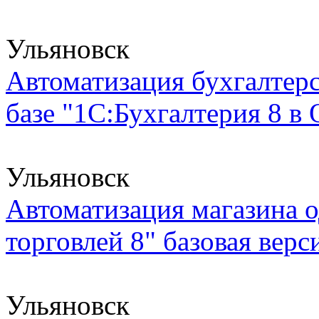
Ульяновск
Автоматизация бухгалтерс
базе "1С:Бухгалтерия 8
Ульяновск
Автоматизация магазина 
торговлей 8" базовая верс
Ульяновск