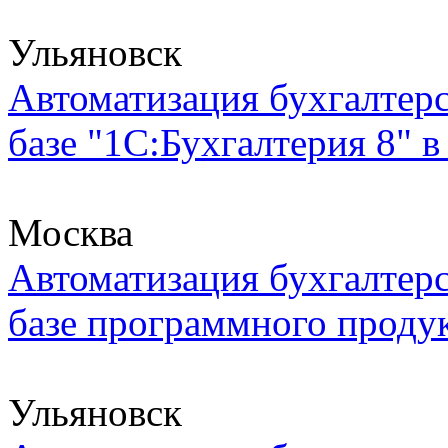
Ульяновск
Автоматизация бухгалтерс
базе "1С:Бухгалтерия 8" 
Москва
Автоматизация бухгалтерс
базе программного продук
Ульяновск