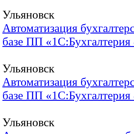
Ульяновск
Автоматизация бухгалтерс
базе ПП «1С:Бухгалтерия
Ульяновск
Автоматизация бухгалтерс
базе ПП «1С:Бухгалтерия 
Ульяновск