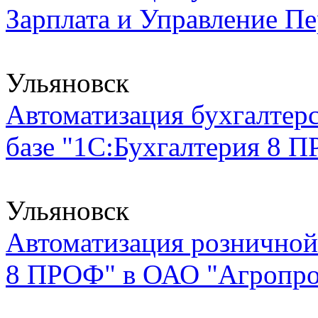
Зарплата и Управление Пе
Ульяновск
Автоматизация бухгалтерс
базе "1С:Бухгалтерия 8 
Ульяновск
Автоматизация розничной 
8 ПРОФ" в ОАО "Агропром