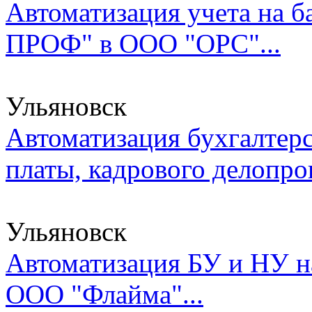
Автоматизация учета на б
ПРОФ" в ООО "ОРС"...
Ульяновск
Автоматизация бухгалтерс
платы, кадрового делопрои
Ульяновск
Автоматизация БУ и НУ на
ООО "Флайма"...