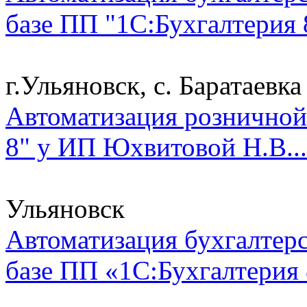
базе ПП "1С:Бухгалтерия 
г.Ульяновск, с. Баратаевка
Автоматизация розничной 
8" у ИП Юхвитовой Н.В...
Ульяновск
Автоматизация бухгалтерс
базе ПП «1С:Бухгалтерия 