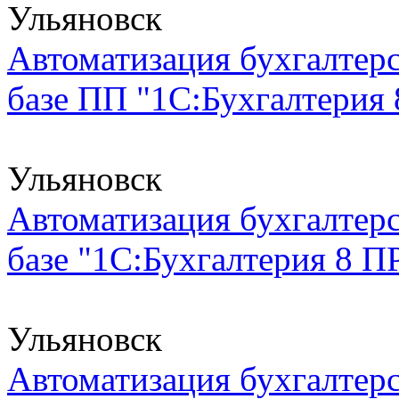
Ульяновск
Автоматизация бухгалтерс
базе ПП "1С:Бухгалтерия
Ульяновск
Автоматизация бухгалтерс
базе "1С:Бухгалтерия 8 П
Ульяновск
Автоматизация бухгалтерс