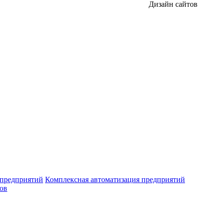
Дизайн сайтов
 предприятий
Комплексная автоматизация предприятий
ров