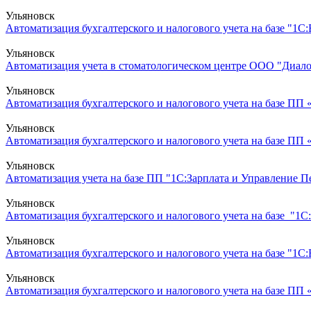
Ульяновск
Автоматизация бухгалтерского и налогового учета на базе "1С
Ульяновск
Автоматизация учета в стоматологическом центре ООО "Диалог
Ульяновск
Автоматизация бухгалтерского и налогового учета на базе ПП
Ульяновск
Автоматизация бухгалтерского и налогового учета на базе ПП
Ульяновск
Автоматизация учета на базе ПП "1С:Зарплата и Управление 
Ульяновск
Автоматизация бухгалтерского и налогового учета на базе "1С:
Ульяновск
Автоматизация бухгалтерского и налогового учета на базе "1С
Ульяновск
Автоматизация бухгалтерского и налогового учета на базе ПП