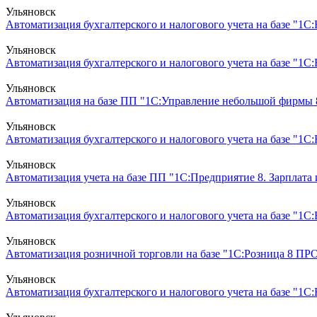
Ульяновск
Автоматизация бухгалтерского и налогового учета на базе "1С:
Ульяновск
Автоматизация бухгалтерского и налогового учета на базе "1С
Ульяновск
Автоматизация на базе ПП "1С:Управление небольшой фирмы 
Ульяновск
Автоматизация бухгалтерского и налогового учета на базе "1С
Ульяновск
Автоматизация учета на базе ПП "1С:Предприятие 8. Зарплата
Ульяновск
Автоматизация бухгалтерского и налогового учета на базе "1
Ульяновск
Автоматизация розничной торговли на базе "1С:Розница 8 ПР
Ульяновск
Автоматизация бухгалтерского и налогового учета на базе "1С