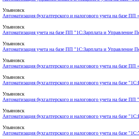
Ульяновск
Автоматизация бухгалтерского и налогового учета на базе ПП
Ульяновск
Автоматизация учета на базе ПП "1С:Зарплата и Управление Пе
Ульяновск
Автоматизация учета на базе ПП "1С:Зарплата и Управление Пер
Ульяновск
Автоматизация бухгалтерского и налогового учета на базе ПП 
Ульяновск
Автоматизация бухгалтерского и налогового учета на базе "1С:
Ульяновск
Автоматизация бухгалтерского и налогового учета на базе ПП
Ульяновск
Автоматизация бухгалтерского и налогового учета на базе "1С
Ульяновск
Автоматизация бухгалтерского и налогового учета на базе "1С