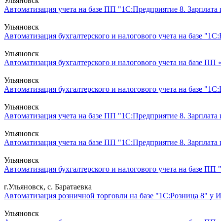
Ульяновск
Автоматизация учета на базе ПП "1С:Предприятие 8. Зарплата
Ульяновск
Автоматизация бухгалтерского и налогового учета на базе "1С:
Ульяновск
Автоматизация бухгалтерского и налогового учета на базе ПП 
Ульяновск
Автоматизация бухгалтерского и налогового учета на базе "1С
Ульяновск
Автоматизация учета на базе ПП "1С:Предприятие 8. Зарплата
Ульяновск
Автоматизация учета на базе ПП "1С:Предприятие 8. Зарплата
Ульяновск
Автоматизация бухгалтерского и налогового учета на базе ПП 
г.Ульяновск, с. Баратаевка
Автоматизация розничной торговли на базе "1С:Розница 8" у 
Ульяновск