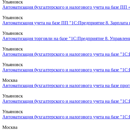
Ульяновск
Автоматизация бухгалтерского и налогового учета на базе ПП 
Ульяновск
Автоматизация учета на базе ПП "1С:Предприятие 8. Зарплата
Ульяновск
Автоматизация торговли на базе "1С:Предприятие 8. Управлени
Ульяновск
Автоматизация бухгалтерского и налогового учета на базе "1С
Ульяновск
Автоматизация бухгалтерского и налогового учета на базе "1С:
Москва
Автоматизация бухгалтерского и налогового учета на базе прог
Ульяновск
Автоматизация бухгалтерского и налогового учета на базе "1С:
Ульяновск
Автоматизация бухгалтерского и налогового учета на базе "1С
Москва