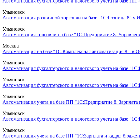
Автоматизация бухгалтерского и налогового учета на базе ПП 
Ульяновск
Автоматизация розничной торговли на базе "1С:Розница 8" у 
Ульяновск
Автоматизация торговли на базе "1С:Предприятие 8. Управлен
Москва
Автоматизация на базе "1С:Комплексная автоматизация 8 " в О
Ульяновск
Автоматизация бухгалтерского и налогового учета на базе "1
Ульяновск
Автоматизация бухгалтерского и налогового учета на базе "1
Ульяновск
Автоматизация учета на базе ПП "1С:Предприятие 8. Зарплата
Ульяновск
Автоматизация бухгалтерского и налогового учета на базе "1С:Б
Ульяновск
Автоматизация учета на базе ПП "1С:Зарплата и кадры бюджет