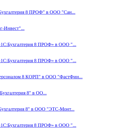
:Бухгалтерия 8 ПРОФ" в ООО "Сан...
-Инвест"...
 «1С:Бухгалтерия 8 ПРОФ» в ООО "...
 «1С:Бухгалтерия 8 ПРОФ» в ООО "...
Персоналом 8 КОРП" в ООО "ФастФин...
Бухгалтерия 8" в ОО...
:Бухгалтерия 8" в ООО "ЭТС-Монт...
 «1С:Бухгалтерия 8 ПРОФ» в ООО "...