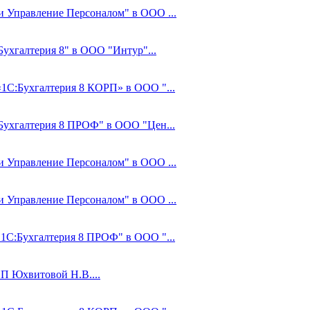
 и Управление Персоналом" в ООО ...
Бухгалтерия 8" в ООО "Интур"...
«1С:Бухгалтерия 8 КОРП» в ООО "...
:Бухгалтерия 8 ПРОФ" в ООО "Цен...
 и Управление Персоналом" в ООО ...
 и Управление Персоналом" в ООО ...
"1С:Бухгалтерия 8 ПРОФ" в ООО "...
ИП Юхвитовой Н.В....