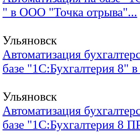
" в ООО "Точка отрыва"...
Ульяновск
Автоматизация бухгалтерс
базе "1С:Бухгалтерия 8"
Ульяновск
Автоматизация бухгалтерс
базе "1С:Бухгалтерия 8 