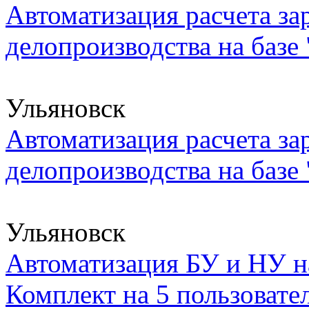
Автоматизация расчета за
делопроизводства на базе 
Ульяновск
Автоматизация расчета за
делопроизводства на базе 
Ульяновск
Автоматизация БУ и НУ на
Комплект на 5 пользовате