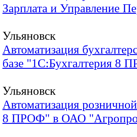
Зарплата и Управление Пе
Ульяновск
Автоматизация бухгалтерс
базе "1С:Бухгалтерия 8 
Ульяновск
Автоматизация розничной 
8 ПРОФ" в ОАО "Агропром