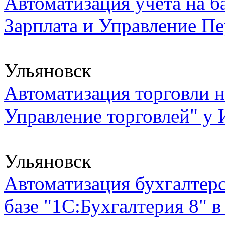
Автоматизация учета на б
Зарплата и Управление Пе
Ульяновск
Автоматизация торговли н
Управление торговлей" у 
Ульяновск
Автоматизация бухгалтерс
базе "1С:Бухгалтерия 8" 