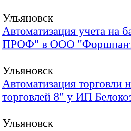
Ульяновск
Автоматизация учета на б
ПРОФ" в ООО "Форшпанте
Ульяновск
Автоматизация торговли н
торговлей 8" у ИП Белокоз
Ульяновск