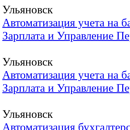
Ульяновск
Автоматизация учета на б
Зарплата и Управление Пе
Ульяновск
Автоматизация учета на б
Зарплата и Управление Пе
Ульяновск
Автоматизация бухгалтерс