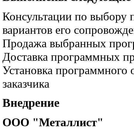
Консультации по выбору 
вариантов его сопровожд
Продажа выбранных прог
Доставка программных пр
Установка программного 
заказчика
Внедрение
ООО "Металлист"