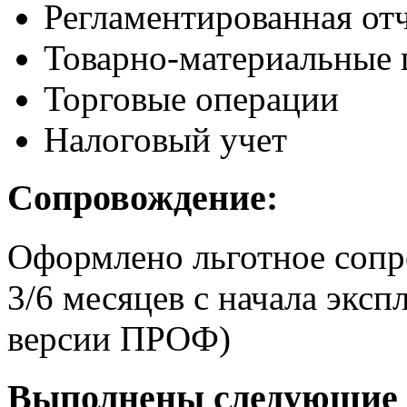
Регламентированная от
Товарно-материальные 
Торговые операции
Налоговый учет
Сопровождение:
Оформлено льготное сопр
3/6 месяцев с начала экс
версии ПРОФ)
Выполнены следующие 