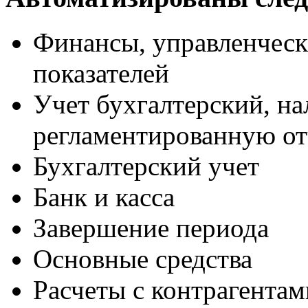
Финансы, управленческ
показателей
Учет бухгалтерский, н
регламентированную от
Бухгалтерский учет
Банк и касса
Завершение периода
Основные средства
Расчеты с контрагентам