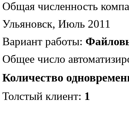
Общая численность комп
Ульяновск, Июль 2011
Вариант работы:
Файлов
Общее число автоматизир
Количество одновремен
Толстый клиент:
1