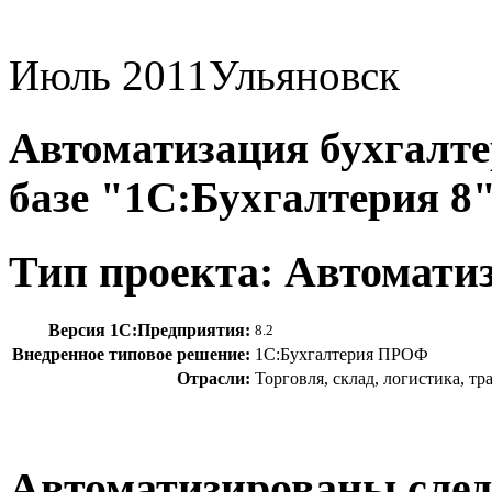
Июль 2011
Ульяновск
Автоматизация бухгалтер
базе "1С:Бухгалтерия 8
Тип проекта: Автомати
Версия 1С:Предприятия:
8.2
Внедренное типовое решение:
1С:Бухгалтерия ПРОФ
Отрасли:
Торговля, склад, логистика, т
Автоматизированы сле