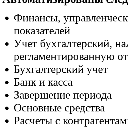
Финансы, управленческ
показателей
Учет бухгалтерский, н
регламентированную от
Бухгалтерский учет
Банк и касса
Завершение периода
Основные средства
Расчеты с контрагентам