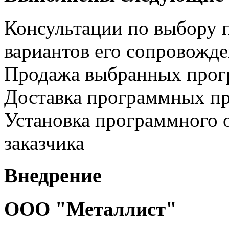
Консультации по выбору 
вариантов его сопровожд
Продажа выбранных прог
Доставка программных пр
Установка программного 
заказчика
Внедрение
ООО "Металлист"