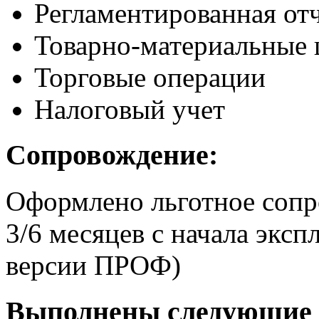
Регламентированная от
Товарно-материальные 
Торговые операции
Налоговый учет
Сопровождение:
Оформлено льготное сопр
3/6 месяцев с начала экс
версии ПРОФ)
Выполнены следующие 