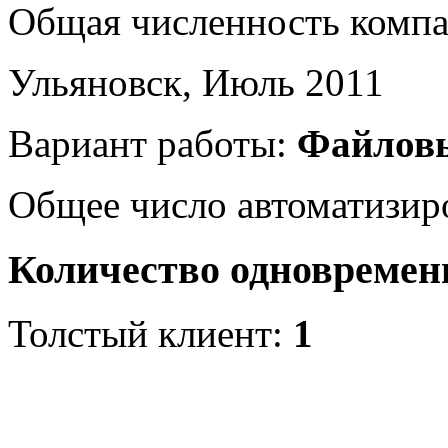
Общая численность комп
Ульяновск, Июль 2011
Вариант работы:
Файлов
Общее число автоматизир
Количество одновремен
Толстый клиент:
1