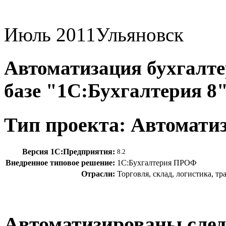
Июль 2011
Ульяновск
Автоматизация бухгалтер
базе "1С:Бухгалтерия 8
Тип проекта: Автомати
Версия 1С:Предприятия:
8.2
Внедренное типовое решение:
1С:Бухгалтерия ПРОФ
Отрасли:
Торговля, склад, логистика, т
Автоматизированы сле