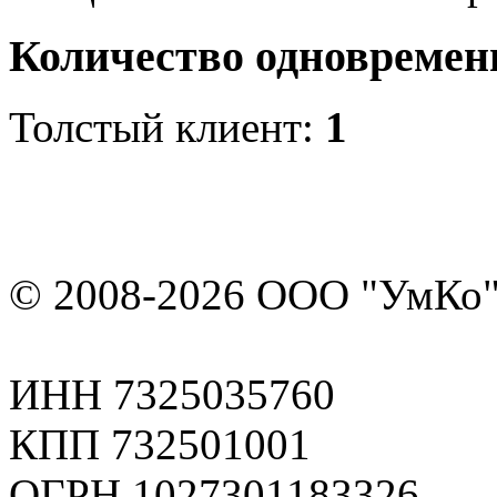
Количество одновремен
Толстый клиент:
1
© 2008-2026 ООО "УмКо"
ИНН 7325035760
КПП 732501001
ОГРН 1027301183326