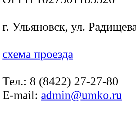
г. Ульяновск, ул. Радищева
схема проезда
Тел.:
8 (8422) 27-27-80
E-mail:
admin@umko.ru