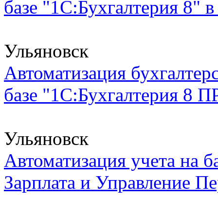
базе "1С:Бухгалтерия 8"
Ульяновск
Автоматизация бухгалтерс
базе "1С:Бухгалтерия 8 
Ульяновск
Автоматизация учета на б
Зарплата и Управление Пе