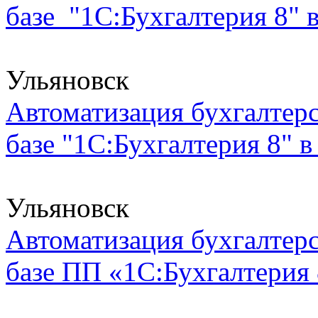
базе "1С:Бухгалтерия 8" в
Ульяновск
Автоматизация бухгалтерс
базе "1С:Бухгалтерия 8" 
Ульяновск
Автоматизация бухгалтерс
базе ПП «1С:Бухгалтерия