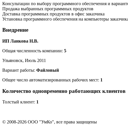
Консультации по выбору программного обеспечения и вариант
Продажа выбранных программных продуктов
Доставка программных продуктов в офис заказчика
Установка программного обеспечения на компьютеры заказчик
Внедрение
ИП Ланкова Н.В.
Общая численность компании:
5
Ульяновск, Июль 2011
Вариант работы:
Файловый
Общее число автоматизированных рабочих мест:
1
Количество одновременно работающих клиентов
Толстый клиент:
1
© 2008-2026 ООО "УмКо", все права защищены