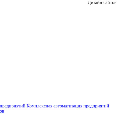
Дизайн сайтов
 предприятий
Комплексная автоматизация предприятий
ров