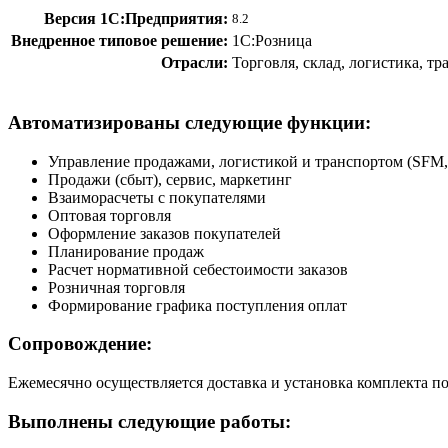
Версия 1С:Предприятия:
8.2
Внедренное типовое решение:
1С:Розница
Отрасли:
Торговля, склад, логистика, т
Автоматизированы следующие функции:
Управление продажами, логистикой и транспортом (SF
Продажи (сбыт), сервис, маркетинг
Взаиморасчеты с покупателями
Оптовая торговля
Оформление заказов покупателей
Планирование продаж
Расчет нормативной себестоимости заказов
Розничная торговля
Формирование графика поступления оплат
Сопровождение:
Ежемесячно осуществляется доставка и установка комплекта по
Выполнены следующие работы: