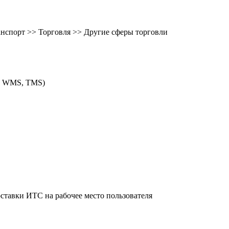
ранспорт >> Торговля >> Другие сферы торговли
M, WMS, TMS)
ставки ИТС на рабочее место пользователя