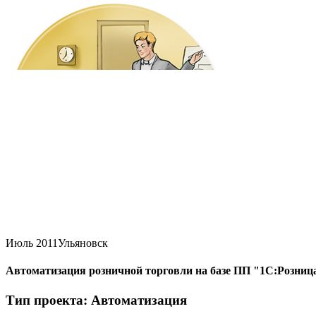
Июль 2011
Ульяновск
Автоматизация розничной торговли на базе ПП "1С:Розница
Тип проекта: Автоматизация