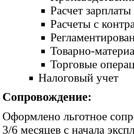
Расчет зарплаты
Расчеты с контр
Регламентирован
Товарно-матери
Торговые опера
Налоговый учет
Сопровождение:
Оформлено льготное сопр
3/6 месяцев с начала экс