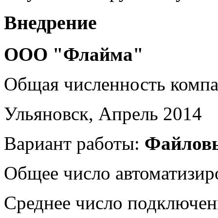
Внедрение
ООО "Флайма"
Общая численность комп
Ульяновск, Апрель 2014
Вариант работы:
Файлов
Общее число автоматизир
Среднее число подключен