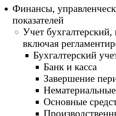
Финансы, управленческ
показателей
Учет бухгалтерский,
включая регламентир
Бухгалтерский уче
Банк и касса
Завершение пер
Нематериальные
Основные средс
Производственн