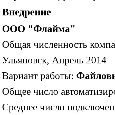
Внедрение
ООО "Флайма"
Общая численность комп
Ульяновск, Апрель 2014
Вариант работы:
Файлов
Общее число автоматизир
Среднее число подключен