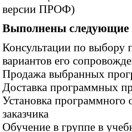
версии ПРОФ)
Выполнены следующие 
Консультации по выбору 
вариантов его сопровожд
Продажа выбранных прог
Доставка программных пр
Установка программного 
заказчика
Обучение в группе в учеб