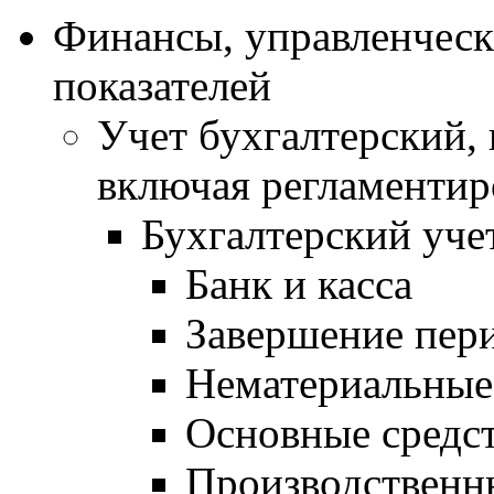
Финансы, управленческ
показателей
Учет бухгалтерский,
включая регламентир
Бухгалтерский уче
Банк и касса
Завершение пер
Нематериальные
Основные средс
Производственн