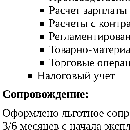
Расчет зарплаты
Расчеты с контр
Регламентирован
Товарно-матери
Торговые опера
Налоговый учет
Сопровождение:
Оформлено льготное сопр
3/6 месяцев с начала экс