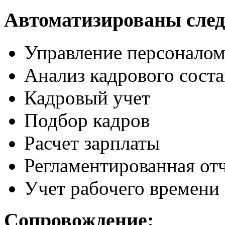
Автоматизированы сле
Управление персоналом
Анализ кадрового соста
Кадровый учет
Подбор кадров
Расчет зарплаты
Регламентированная от
Учет рабочего времени
Сопровождение: