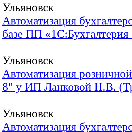
Ульяновск
Автоматизация бухгалтерс
базе ПП «1С:Бухгалтерия 
Ульяновск
Автоматизация розничной 
8" у ИП Ланковой Н.В. (Тр
Ульяновск
Автоматизация бухгалтерс