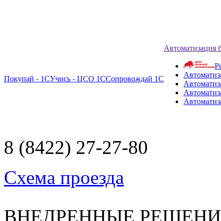
Автоматизация 
Р
Автоматиз
Покупай - 1С
Учись - ЦСО 1С
Сопровождай 1С
Автоматиз
Автоматиза
Автоматиз
8 (8422) 27-27-80
Схема проезда
ВНЕДРЕННЫЕ РЕШЕН