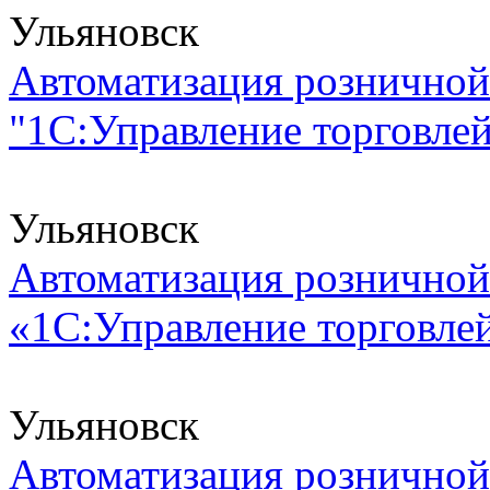
Ульяновск
Автоматизация розничной
"1С:Управление торговлей 
Ульяновск
Автоматизация розничной
«1С:Управление торговлей
Ульяновск
Автоматизация розничной