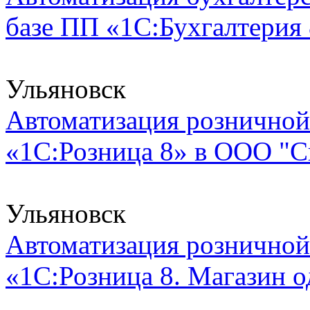
базе ПП «1С:Бухгалтерия 8
Ульяновск
Автоматизация розничной
«1С:Розница 8» в ООО "Си
Ульяновск
Автоматизация розничной
«1С:Розница 8. Магазин о