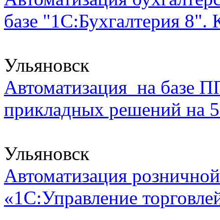
базе "1С:Бухгалтерия 8". К
Ульяновск
Автоматизация на базе П
прикладных решений на 5 
Ульяновск
Автоматизация розничной
«1С:Управление торговлей