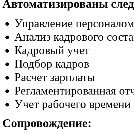
Автоматизированы сле
Управление персоналом
Анализ кадрового соста
Кадровый учет
Подбор кадров
Расчет зарплаты
Регламентированная от
Учет рабочего времени
Сопровождение: