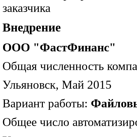
заказчика
Внедрение
ООО "ФастФинанс"
Общая численность комп
Ульяновск, Май 2015
Вариант работы:
Файлов
Общее число автоматизир