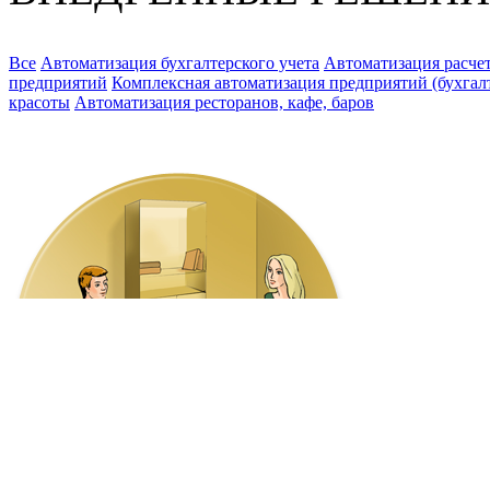
Все
Автоматизация бухгалтерского учета
Автоматизация расчет
предприятий
Комплексная автоматизация предприятий (бухгалте
красоты
Автоматизация ресторанов, кафе, баров