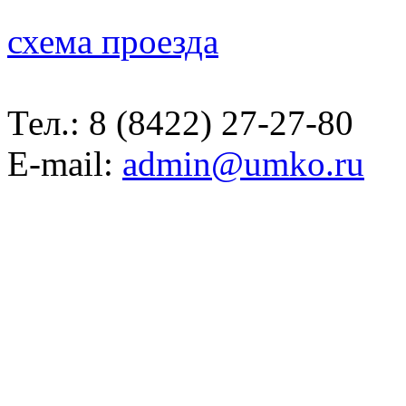
схема проезда
Тел.:
8 (8422) 27-27-80
E-mail:
admin@umko.ru