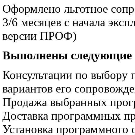
Оформлено льготное сопр
3/6 месяцев с начала экс
версии ПРОФ)
Выполнены следующие 
Консультации по выбору 
вариантов его сопровожд
Продажа выбранных прог
Доставка программных пр
Установка программного 