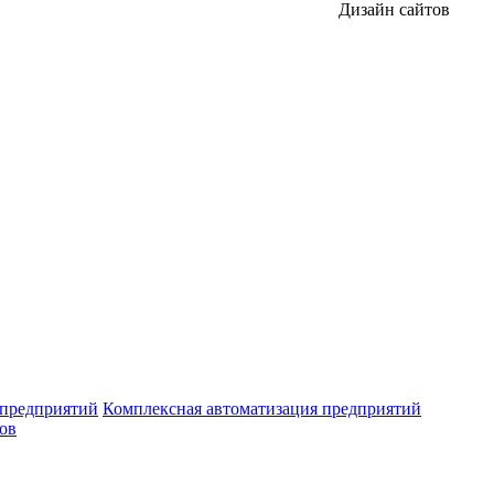
Дизайн сайтов
 предприятий
Комплексная автоматизация предприятий
ров