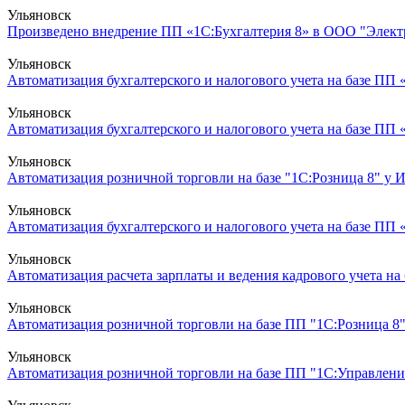
Ульяновск
Произведено внедрение ПП «1С:Бухгалтерия 8» в ООО "Элект
Ульяновск
Автоматизация бухгалтерского и налогового учета на базе ПП «
Ульяновск
Автоматизация бухгалтерского и налогового учета на базе ПП 
Ульяновск
Автоматизация розничной торговли на базе "1С:Розница 8" у И
Ульяновск
Автоматизация бухгалтерского и налогового учета на базе ПП «
Ульяновск
Автоматизация расчета зарплаты и ведения кадрового учета на 
Ульяновск
Автоматизация розничной торговли на базе ПП "1С:Розница 8"
Ульяновск
Автоматизация розничной торговли на базе ПП "1С:Управление