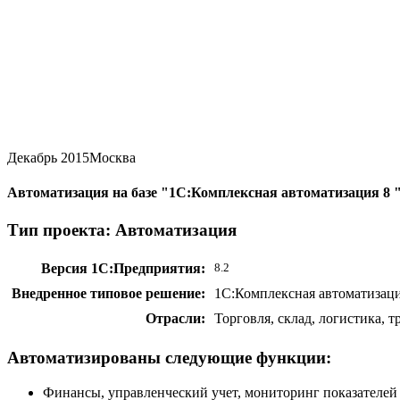
Декабрь 2015
Москва
Автоматизация на базе "1С:Комплексная автоматизация 8
Тип проекта: Автоматизация
Версия 1С:Предприятия:
8.2
Внедренное типовое решение:
1С:Комплексная автоматизац
Отрасли:
Торговля, склад, логистика, 
Автоматизированы следующие функции:
Финансы, управленческий учет, мониторинг показателей