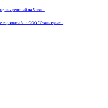
адных решений на 5 пол...
 торговлей 8» в ООО "Стальсервис...