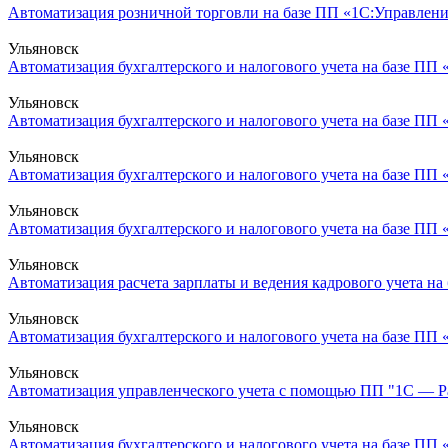
Автоматизация розничной торговли на базе ПП «1С:Управлени
Ульяновск
Автоматизация бухгалтерского и налогового учета на базе ПП 
Ульяновск
Автоматизация бухгалтерского и налогового учета на базе ПП 
Ульяновск
Автоматизация бухгалтерского и налогового учета на базе ПП 
Ульяновск
Автоматизация бухгалтерского и налогового учета на базе ПП 
Ульяновск
Автоматизация расчета зарплаты и ведения кадрового учета на 
Ульяновск
Автоматизация бухгалтерского и налогового учета на базе ПП 
Ульяновск
Автоматизация управленческого учета с помощью ПП "1С — Рар
Ульяновск
Автоматизация бухгалтерского и налогового учета на базе ПП «