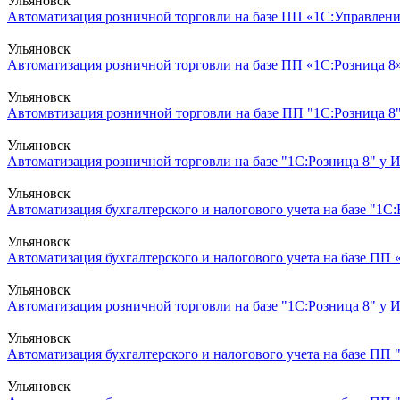
Ульяновск
Автоматизация розничной торговли на базе ПП «1С:Управление
Ульяновск
Автоматизация розничной торговли на базе ПП «1С:Розница 8»
Ульяновск
Автомвтизация розничной торговли на базе ПП "1С:Розница 8"
Ульяновск
Автоматизация розничной торговли на базе "1С:Розница 8" у И
Ульяновск
Автоматизация бухгалтерского и налогового учета на базе "1С:Б
Ульяновск
Автоматизация бухгалтерского и налогового учета на базе ПП 
Ульяновск
Автоматизация розничной торговли на базе "1С:Розница 8" у И
Ульяновск
Автоматизация бухгалтерского и налогового учета на базе ПП "
Ульяновск