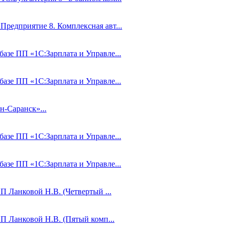
Предприятие 8. Комплексная авт...
базе ПП «1С:Зарплата и Управле...
базе ПП «1С:Зарплата и Управле...
-Саранск»...
базе ПП «1С:Зарплата и Управле...
базе ПП «1С:Зарплата и Управле...
П Ланковой Н.В. (Четвертый ...
ИП Ланковой Н.В. (Пятый комп...