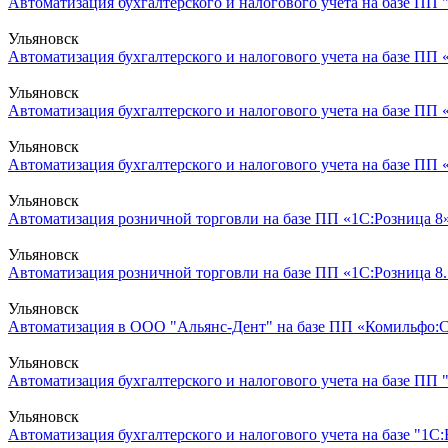
Автоматизация бухгалтерского и налогового учета на базе ПП 
Ульяновск
Автоматизация бухгалтерского и налогового учета на базе ПП 
Ульяновск
Автоматизация бухгалтерского и налогового учета на базе ПП 
Ульяновск
Автоматизация бухгалтерского и налогового учета на базе ПП «
Ульяновск
Автоматизация розничной торговли на базе ПП «1С:Розница 8
Ульяновск
Автоматизация розничной торговли на базе ПП «1С:Розница 8.
Ульяновск
Автоматизация в ООО "Альянс-Дент" на базе ПП «Комильфо:Са
Ульяновск
Автоматизация бухгалтерского и налогового учета на базе ПП 
Ульяновск
Автоматизация бухгалтерского и налогового учета на базе "1С:Б