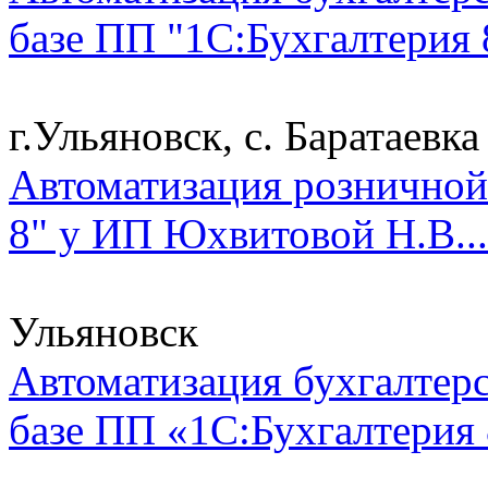
базе ПП "1С:Бухгалтерия 
г.Ульяновск, с. Баратаевка
Автоматизация розничной 
8" у ИП Юхвитовой Н.В...
Ульяновск
Автоматизация бухгалтерс
базе ПП «1С:Бухгалтерия 