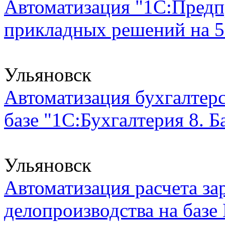
Автоматизация "1С:Предп
прикладных решений на 5 
Ульяновск
Автоматизация бухгалтерс
базе "1С:Бухгалтерия 8. Ба
Ульяновск
Автоматизация расчета за
делопроизводства на базе