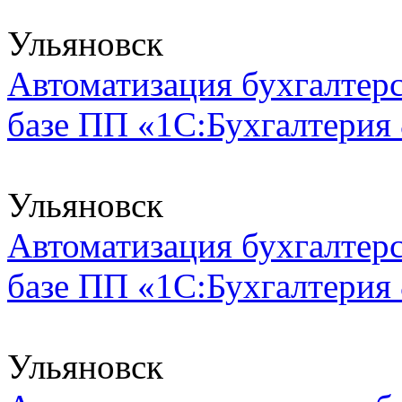
Ульяновск
Автоматизация бухгалтерс
базе ПП «1С:Бухгалтерия
Ульяновск
Автоматизация бухгалтерс
базе ПП «1С:Бухгалтерия 
Ульяновск