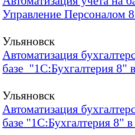
Автоматизация учета на б
Управление Персоналом 
Ульяновск
Автоматизация бухгалтерс
базе "1С:Бухгалтерия 8" в
Ульяновск
Автоматизация бухгалтерс
базе "1С:Бухгалтерия 8" 