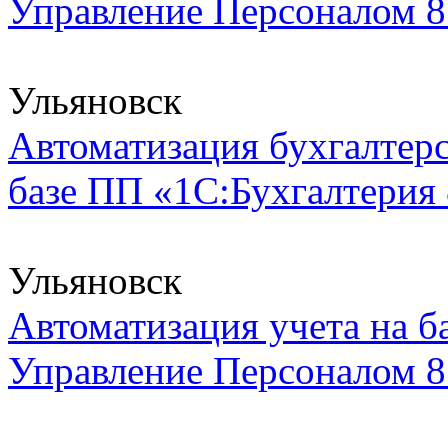
Управление Персоналом 8. 
Ульяновск
Автоматизация бухгалтерс
базе ПП «1С:Бухгалтерия
Ульяновск
Автоматизация учета на б
Управление Персоналом 8