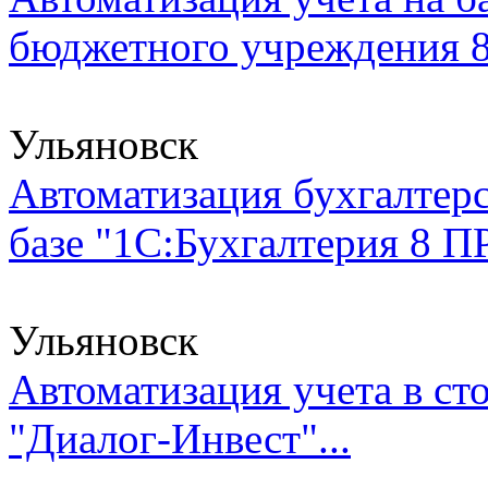
бюджетного учреждения 8
Ульяновск
Автоматизация бухгалтерс
базе "1С:Бухгалтерия 8 П
Ульяновск
Автоматизация учета в с
"Диалог-Инвест"...