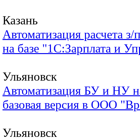
Казань
Автоматизация расчета з/
на базе "1С:Зарплата и Уп
Ульяновск
Автоматизация БУ и НУ на
базовая версия в ООО "Вре
Ульяновск