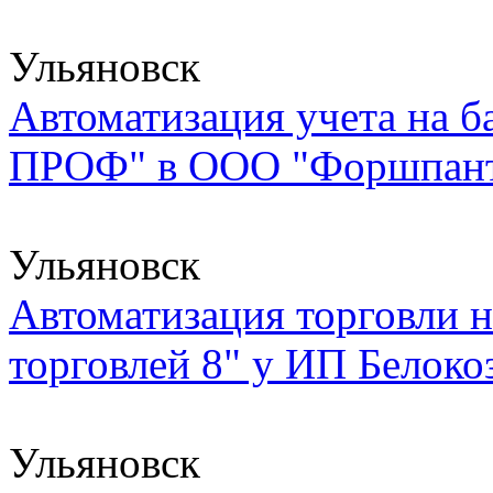
Ульяновск
Автоматизация учета на б
ПРОФ" в ООО "Форшпанте
Ульяновск
Автоматизация торговли н
торговлей 8" у ИП Белокоз
Ульяновск