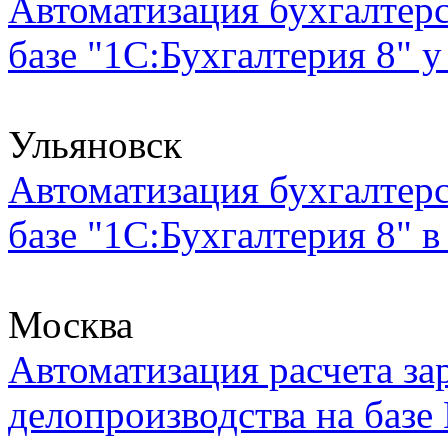
Автоматизация бухгалтерс
базе "1С:Бухгалтерия 8" у
Ульяновск
Автоматизация бухгалтерс
базе "1С:Бухгалтерия 8" 
Москва
Автоматизация расчета за
делопроизводства на базе