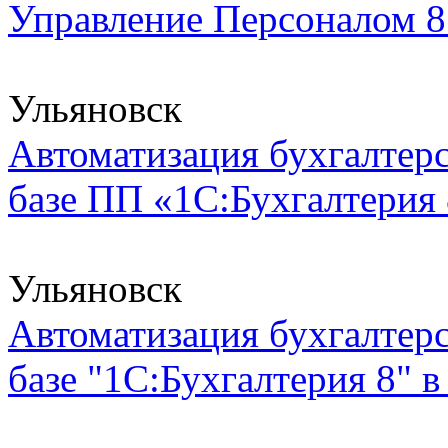
Управление Персоналом 8. 
Ульяновск
Автоматизация бухгалтерс
базе ПП «1С:Бухгалтерия 
Ульяновск
Автоматизация бухгалтерс
базе "1С:Бухгалтерия 8" в