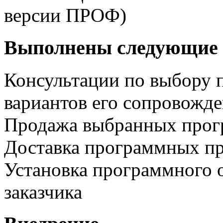
версии ПРОФ)
Выполнены следующие 
Консультации по выбору 
вариантов его сопровожд
Продажа выбранных прог
Доставка программных пр
Установка программного 
заказчика