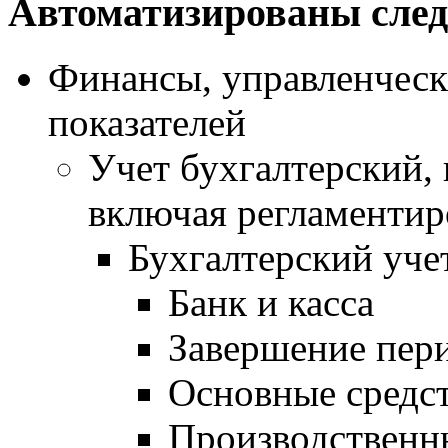
Автоматизированы сле
Финансы, управленческ
показателей
Учет бухгалтерский,
включая регламентир
Бухгалтерский уче
Банк и касса
Завершение пер
Основные средс
Производственн