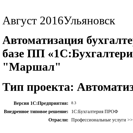
Август 2016
Ульяновск
Автоматизация бухгалтер
базе ПП «1С:Бухгалте
"Маршал"
Тип проекта: Автомати
Версия 1С:Предприятия:
8.3
Внедренное типовое решение:
1С:Бухгалтерия ПРОФ
Отрасли:
Профессиональные услуги >>