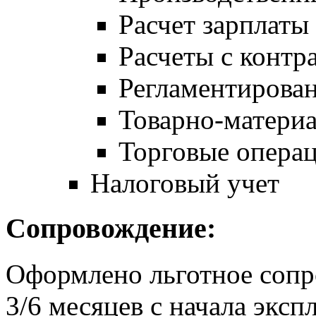
Расчет зарплаты
Расчеты с контр
Регламентирован
Товарно-матери
Торговые опера
Налоговый учет
Сопровождение:
Оформлено льготное сопр
3/6 месяцев с начала экс