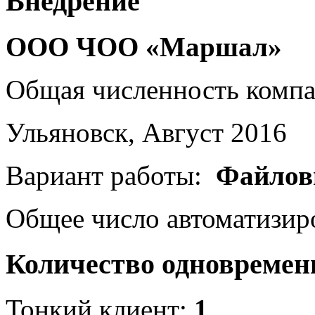
Внедрение
ООО ЧОО «Маршал»
Общая численность комп
Ульяновск, Август 2016
Вариант работы:
Файлов
Общее число автоматизир
Количество одновремен
Тонкий клиент:
1