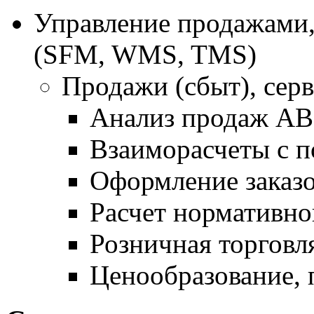
Управление продажами,
(SFM, WMS, TMS)
Продажи (сбыт), серв
Анализ продаж A
Взаиморасчеты с п
Оформление заказо
Расчет нормативно
Розничная торговл
Ценообразование, 