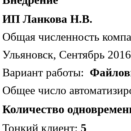
ИП Ланкова Н.В.
Общая численность комп
Ульяновск, Сентябрь 2016
Вариант работы:
Файлов
Общее число автоматизир
Количество одновремен
Тонкий клиент:
5