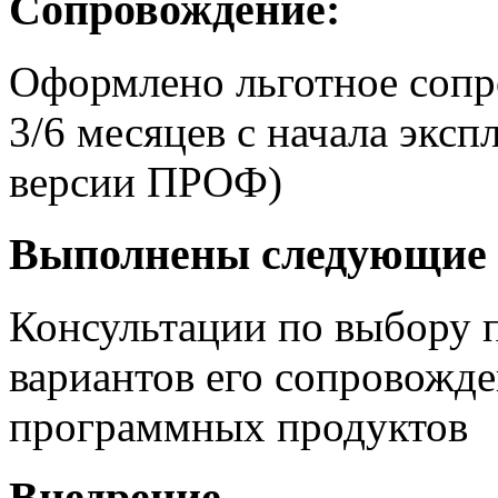
Сопровождение:
Оформлено льготное сопр
3/6 месяцев с начала экс
версии ПРОФ)
Выполнены следующие 
Консультации по выбору 
вариантов его сопровожд
программных продуктов
Внедрение