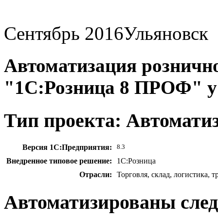
Сентябрь 2016
Ульяновск
Автоматизация рознично
"1С:Розница 8 ПРОФ" у
Тип проекта: Автомати
Версия 1С:Предприятия:
8.3
Внедренное типовое решение:
1С:Розница
Отрасли:
Торговля, склад, логистика, 
Автоматизированы сле